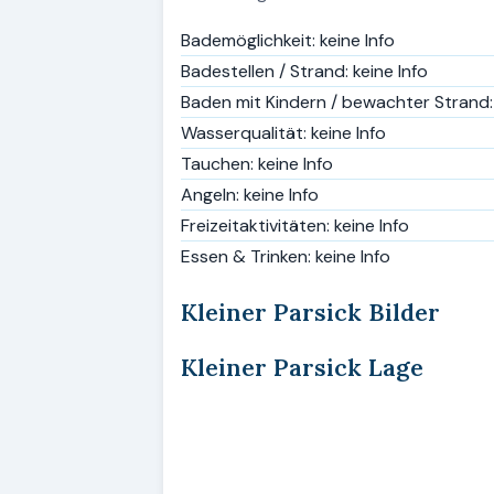
Bademöglichkeit: keine Info
Badestellen / Strand: keine Info
Baden mit Kindern / bewachter Strand: 
Wasserqualität: keine Info
Tauchen: keine Info
Angeln: keine Info
Freizeitaktivitäten: keine Info
Essen & Trinken: keine Info
Kleiner Parsick Bilder
Kleiner Parsick Lage