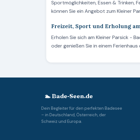
Sportmöglichkeiten, Essen & Trinken, F
können Sie ein Angebot zum Kleiner Pa
Freizeit, Sport und Erholung am
Erholen Sie sich am Kleiner Parsick - 
oder genießen Sie in einem Ferienhaus 
🏊 Bade-Seen.de
Dein Begleiter für den perfekten Badesee
– in Deutschland, Österreich, der
Schweiz und Europa.