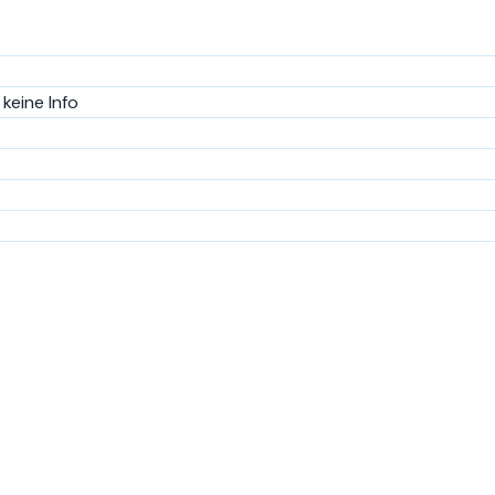
keine Info