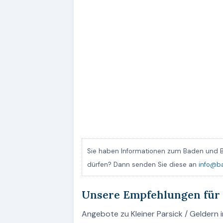
Sie haben Informationen zum Baden und B
dürfen? Dann senden Sie diese an
info@b
Unsere Empfehlungen für 
Angebote zu Kleiner Parsick / Geldern i