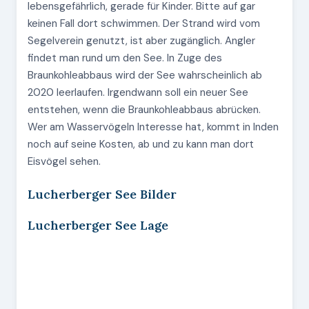
lebensgefährlich, gerade für Kinder. Bitte auf gar
keinen Fall dort schwimmen. Der Strand wird vom
Segelverein genutzt, ist aber zugänglich. Angler
findet man rund um den See. In Zuge des
Braunkohleabbaus wird der See wahrscheinlich ab
2020 leerlaufen. Irgendwann soll ein neuer See
entstehen, wenn die Braunkohleabbaus abrücken.
Wer am Wasservögeln Interesse hat, kommt in Inden
noch auf seine Kosten, ab und zu kann man dort
Eisvögel sehen.
Lucherberger See Bilder
Lucherberger See Lage