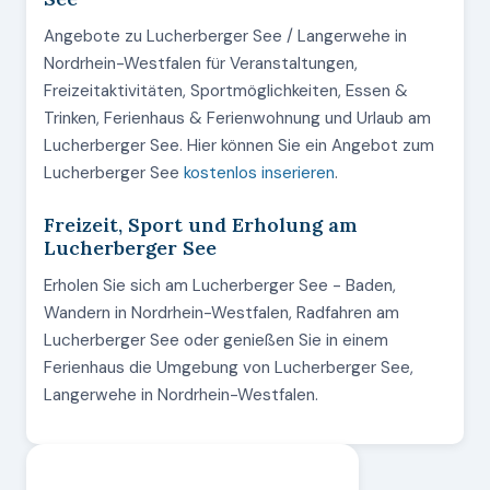
Angebote zu Lucherberger See / Langerwehe in
Nordrhein-Westfalen für Veranstaltungen,
Freizeitaktivitäten, Sportmöglichkeiten, Essen &
Trinken, Ferienhaus & Ferienwohnung und Urlaub am
Lucherberger See. Hier können Sie ein Angebot zum
Lucherberger See
kostenlos inserieren
.
Freizeit, Sport und Erholung am
Lucherberger See
Erholen Sie sich am Lucherberger See - Baden,
Wandern in Nordrhein-Westfalen, Radfahren am
Lucherberger See oder genießen Sie in einem
Ferienhaus die Umgebung von Lucherberger See,
Langerwehe in Nordrhein-Westfalen.