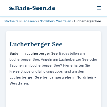
🏊
Bade-Seen.de
☰
Startseite
»
Badeseen
»
Nordrhein-Westfalen
»
Lucherberger See
Lucherberger See
Baden im Lucherberger See
, Badestellen am
Lucherberger See, Angeln am Lucherberger See oder
Tauchen am Lucherberger See? Hier erhalten Sie
Freizeittipps und Erholungstipps rund um den
Lucherberger See bei Langerwehe in Nordrhein-
Westfalen.