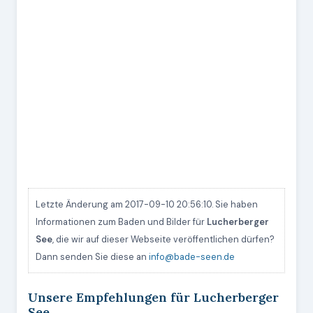
Letzte Änderung am 2017-09-10 20:56:10. Sie haben
Informationen zum Baden und Bilder für
Lucherberger
See
, die wir auf dieser Webseite veröffentlichen dürfen?
Dann senden Sie diese an
info@bade-seen.de
Unsere Empfehlungen für Lucherberger
See