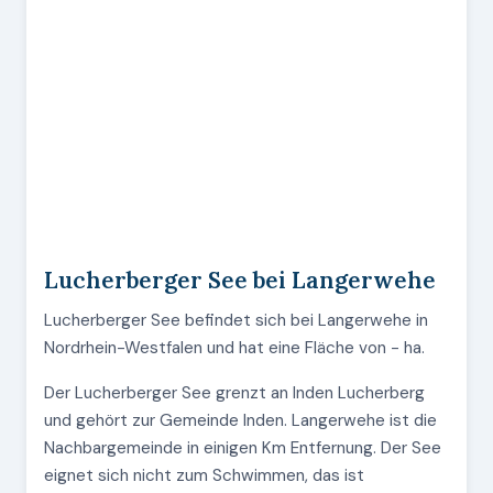
Lucherberger See bei Langerwehe
Lucherberger See befindet sich bei Langerwehe in
Nordrhein-Westfalen und hat eine Fläche von - ha.
Der Lucherberger See grenzt an Inden Lucherberg
und gehört zur Gemeinde Inden. Langerwehe ist die
Nachbargemeinde in einigen Km Entfernung. Der See
eignet sich nicht zum Schwimmen, das ist