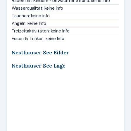
Baden mit Kindern / bewachter Strand: keine Info
Wasserqualität: keine Info
Tauchen: keine Info
Angeln: keine Info
Freizeitaktivitäten: keine Info
Essen & Trinken: keine Info
Nesthauser See Bilder
Nesthauser See Lage