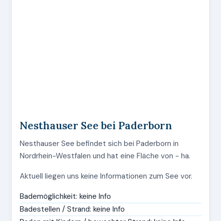
Nesthauser See bei Paderborn
Nesthauser See befindet sich bei Paderborn in
Nordrhein-Westfalen und hat eine Fläche von - ha.
Aktuell liegen uns keine Informationen zum See vor.
Bademöglichkeit: keine Info
Badestellen / Strand: keine Info