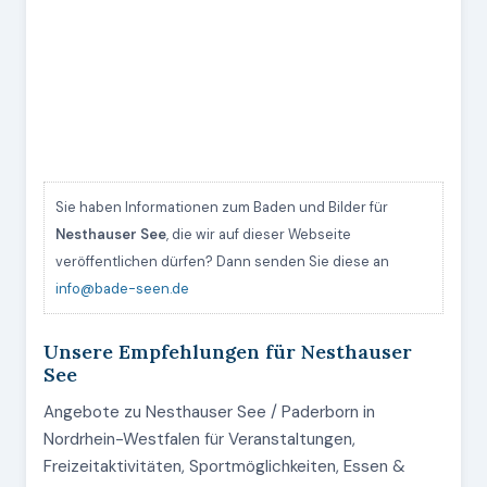
Sie haben Informationen zum Baden und Bilder für
Nesthauser See
, die wir auf dieser Webseite
veröffentlichen dürfen? Dann senden Sie diese an
info@bade-seen.de
Unsere Empfehlungen für Nesthauser
See
Angebote zu Nesthauser See / Paderborn in
Nordrhein-Westfalen für Veranstaltungen,
Freizeitaktivitäten, Sportmöglichkeiten, Essen &