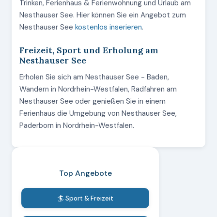
Trinken, Ferienhaus & Ferienwohnung und Urlaub am
Nesthauser See. Hier können Sie ein Angebot zum
Nesthauser See
kostenlos inserieren
.
Freizeit, Sport und Erholung am
Nesthauser See
Erholen Sie sich am Nesthauser See - Baden,
Wandern in Nordrhein-Westfalen, Radfahren am
Nesthauser See oder genießen Sie in einem
Ferienhaus die Umgebung von Nesthauser See,
Paderborn in Nordrhein-Westfalen.
Top Angebote
🏄 Sport & Freizeit