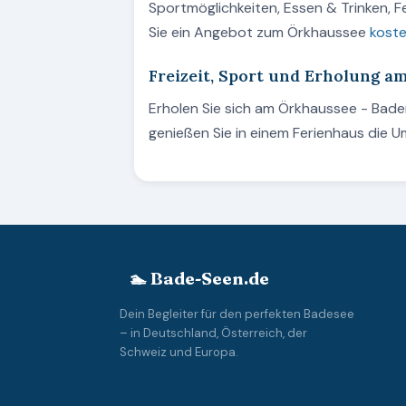
Sportmöglichkeiten, Essen & Trinken, 
Sie ein Angebot zum Örkhaussee
koste
Freizeit, Sport und Erholung 
Erholen Sie sich am Örkhaussee - Bad
genießen Sie in einem Ferienhaus die 
🏊 Bade-Seen.de
Dein Begleiter für den perfekten Badesee
– in Deutschland, Österreich, der
Schweiz und Europa.