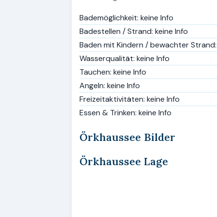
Bademöglichkeit: keine Info
Badestellen / Strand: keine Info
Baden mit Kindern / bewachter Strand: 
Wasserqualität: keine Info
Tauchen: keine Info
Angeln: keine Info
Freizeitaktivitäten: keine Info
Essen & Trinken: keine Info
Örkhaussee Bilder
Örkhaussee Lage