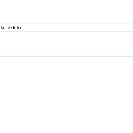
keine Info