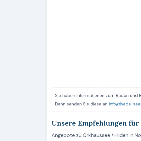
Sie haben Informationen zum Baden und B
Dann senden Sie diese an
info@bade-see
Unsere Empfehlungen für
Angebote zu Örkhaussee / Hilden in Nor