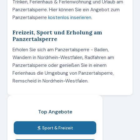
Trinken, Ferienhaus & Ferienwohnung und Urlaub am
Panzertalsperre. Hier können Sie ein Angebot zum
Panzertalsperre
kostenlos inserieren
.
Freizeit, Sport und Erholung am
Panzertalsperre
Erholen Sie sich am Panzertalsperre - Baden,
Wandern in Nordrhein-Westfalen, Radfahren am
Panzertalsperre oder genießen Sie in einem
Ferienhaus die Umgebung von Panzertalsperre,
Remscheid in Nordrhein-Westfalen.
Top Angebote
🏄 Sport & Freizeit