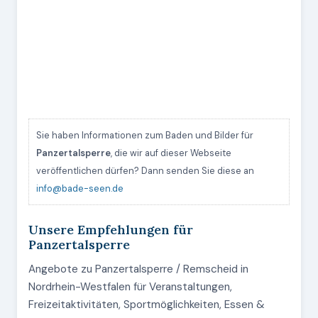
Sie haben Informationen zum Baden und Bilder für
Panzertalsperre
, die wir auf dieser Webseite
veröffentlichen dürfen? Dann senden Sie diese an
info@bade-seen.de
Unsere Empfehlungen für
Panzertalsperre
Angebote zu Panzertalsperre / Remscheid in
Nordrhein-Westfalen für Veranstaltungen,
Freizeitaktivitäten, Sportmöglichkeiten, Essen &