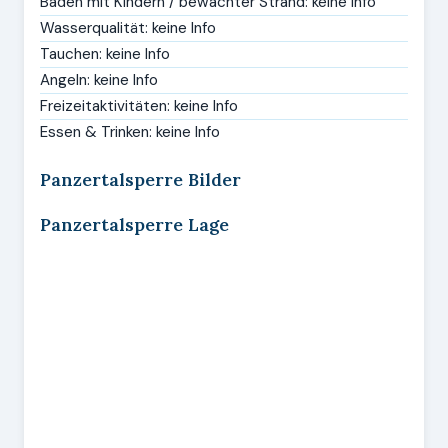
Baden mit Kindern / bewachter Strand: keine Info
Wasserqualität: keine Info
Tauchen: keine Info
Angeln: keine Info
Freizeitaktivitäten: keine Info
Essen & Trinken: keine Info
Panzertalsperre Bilder
Panzertalsperre Lage