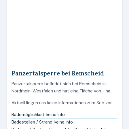
Panzertalsperre bei Remscheid
Panzertalsperre befindet sich bei Remscheid in
Nordrhein-Westfalen und hat eine Fläche von - ha.
Aktuell liegen uns keine Informationen zum See vor.
Bademöglichkeit: keine Info
Badestellen / Strand: keine Info