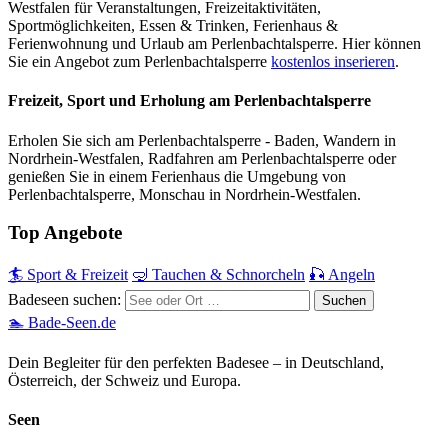
Westfalen für Veranstaltungen, Freizeitaktivitäten,
Sportmöglichkeiten, Essen & Trinken, Ferienhaus &
Ferienwohnung und Urlaub am Perlenbachtalsperre. Hier können
Sie ein Angebot zum Perlenbachtalsperre
kostenlos inserieren
.
Freizeit, Sport und Erholung am Perlenbachtalsperre
Erholen Sie sich am Perlenbachtalsperre - Baden, Wandern in
Nordrhein-Westfalen, Radfahren am Perlenbachtalsperre oder
genießen Sie in einem Ferienhaus die Umgebung von
Perlenbachtalsperre, Monschau in Nordrhein-Westfalen.
Top Angebote
🏄 Sport & Freizeit
🤿 Tauchen & Schnorcheln
🎣 Angeln
Badeseen suchen:
🏊 Bade-Seen.de
Dein Begleiter für den perfekten Badesee – in Deutschland,
Österreich, der Schweiz und Europa.
Seen