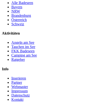
Alle Badeseen
Bayern
NRW
Brandenburg
Österreich
Schweiz
Aktivitäten
Angeln am See
Tauchen im See
FKK Badeseen
Camping am See
Ratgeber
Info
Inserieren
Partner
Webmaster
Impressum
Datenschutz
Kontakt