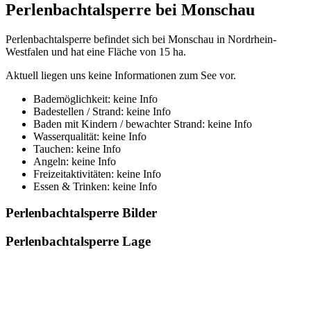
Perlenbachtalsperre bei Monschau
Perlenbachtalsperre befindet sich bei Monschau in Nordrhein-
Westfalen und hat eine Fläche von 15 ha.
Aktuell liegen uns keine Informationen zum See vor.
Bademöglichkeit: keine Info
Badestellen / Strand: keine Info
Baden mit Kindern / bewachter Strand: keine Info
Wasserqualität: keine Info
Tauchen: keine Info
Angeln: keine Info
Freizeitaktivitäten: keine Info
Essen & Trinken: keine Info
Perlenbachtalsperre Bilder
Perlenbachtalsperre Lage