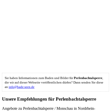
Sie haben Informationen zum Baden und Bilder für
Perlenbachtalsperre
,
die wir auf dieser Webseite veröffentlichen dürfen? Dann senden Sie diese
an
info@bade-seen.de
Unsere Empfehlungen für Perlenbachtalsperre
Angebote zu Perlenbachtalsperre / Monschau in Nordrhein-