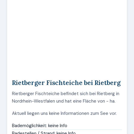
Rietberger Fischteiche bei Rietberg
Rietberger Fischteiche befindet sich bei Rietberg in
Nordrhein-Westfalen und hat eine Fläche von - ha.
Aktuell liegen uns keine Informationen zum See vor.
Bademöglichkeit: keine Info
Badestellen / Strand: keine Info