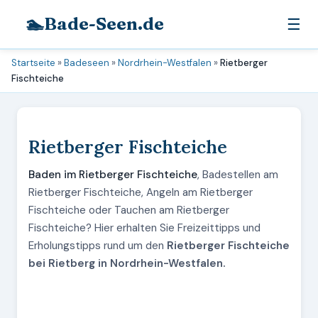
🏊
Bade-Seen.de
☰
Startseite
»
Badeseen
»
Nordrhein-Westfalen
»
Rietberger
Fischteiche
Rietberger Fischteiche
Baden im Rietberger Fischteiche
, Badestellen am
Rietberger Fischteiche, Angeln am Rietberger
Fischteiche oder Tauchen am Rietberger
Fischteiche? Hier erhalten Sie Freizeittipps und
Erholungstipps rund um den
Rietberger Fischteiche
bei Rietberg in Nordrhein-Westfalen.