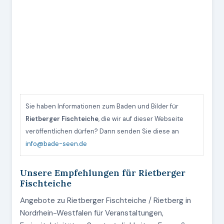
Sie haben Informationen zum Baden und Bilder für
Rietberger Fischteiche
, die wir auf dieser Webseite
veröffentlichen dürfen? Dann senden Sie diese an
info@bade-seen.de
Unsere Empfehlungen für Rietberger
Fischteiche
Angebote zu Rietberger Fischteiche / Rietberg in
Nordrhein-Westfalen für Veranstaltungen,