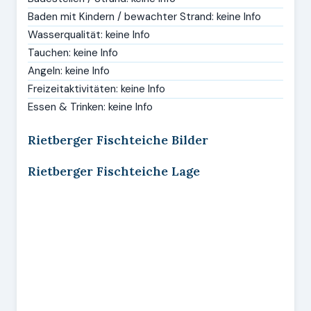
Baden mit Kindern / bewachter Strand: keine Info
Wasserqualität: keine Info
Tauchen: keine Info
Angeln: keine Info
Freizeitaktivitäten: keine Info
Essen & Trinken: keine Info
Rietberger Fischteiche Bilder
Rietberger Fischteiche Lage