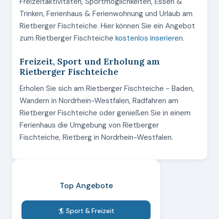
Freizeitaktivitäten, Sportmöglichkeiten, Essen &
Trinken, Ferienhaus & Ferienwohnung und Urlaub am
Rietberger Fischteiche. Hier können Sie ein Angebot
zum Rietberger Fischteiche
kostenlos inserieren
.
Freizeit, Sport und Erholung am
Rietberger Fischteiche
Erholen Sie sich am Rietberger Fischteiche - Baden,
Wandern in Nordrhein-Westfalen, Radfahren am
Rietberger Fischteiche oder genießen Sie in einem
Ferienhaus die Umgebung von Rietberger
Fischteiche, Rietberg in Nordrhein-Westfalen.
Top Angebote
🏄 Sport & Freizeit