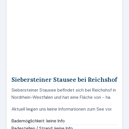
Siebersteiner Stausee bei Reichshof
Siebersteiner Stausee befindet sich bei Reichshof in
Nordrhein-Westfalen und hat eine Fläche von - ha.
Aktuell liegen uns keine Informationen zum See vor.
Bademöglichkeit: keine Info
Badestellen / Strand: keine Info