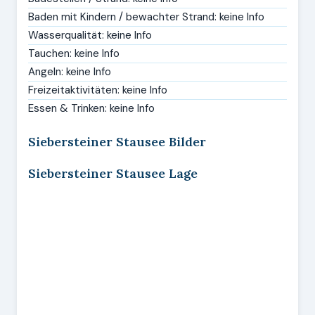
Baden mit Kindern / bewachter Strand: keine Info
Wasserqualität: keine Info
Tauchen: keine Info
Angeln: keine Info
Freizeitaktivitäten: keine Info
Essen & Trinken: keine Info
Siebersteiner Stausee Bilder
Siebersteiner Stausee Lage