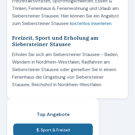
Freizeitaktivitäten, Sportmöglichkeiten, Essen &
Trinken, Ferienhaus & Ferienwohnung und Urlaub am
Siebersteiner Stausee. Hier können Sie ein Angebot
zum Siebersteiner Stausee
kostenlos inserieren
.
Freizeit, Sport und Erholung am
Siebersteiner Stausee
Erholen Sie sich am Siebersteiner Stausee - Baden,
Wandern in Nordrhein-Westfalen, Radfahren am
Siebersteiner Stausee oder genießen Sie in einem
Ferienhaus die Umgebung von Siebersteiner
Stausee, Reichshof in Nordrhein-Westfalen.
Top Angebote
🏄 Sport & Freizeit