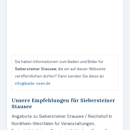
Sie haben Informationen zum Baden und Bilder für
Siebersteiner Stausee
, die wir auf dieser Webseite
veröffentlichen dürfen? Dann senden Sie diese an
info@bade-seen.de
Unsere Empfehlungen für Siebersteiner
Stausee
Angebote zu Siebersteiner Stausee / Reichshof in
Nordrhein-Westfalen für Veranstaltungen,