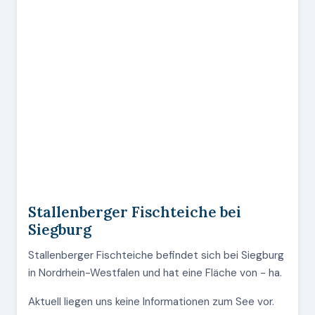
Stallenberger Fischteiche bei
Siegburg
Stallenberger Fischteiche befindet sich bei Siegburg
in Nordrhein-Westfalen und hat eine Fläche von - ha.
Aktuell liegen uns keine Informationen zum See vor.