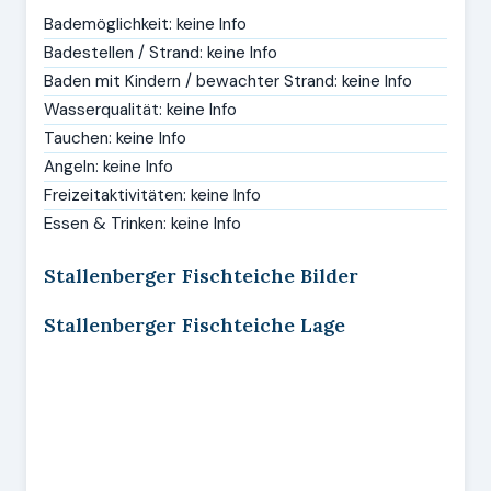
Bademöglichkeit: keine Info
Badestellen / Strand: keine Info
Baden mit Kindern / bewachter Strand: keine Info
Wasserqualität: keine Info
Tauchen: keine Info
Angeln: keine Info
Freizeitaktivitäten: keine Info
Essen & Trinken: keine Info
Stallenberger Fischteiche Bilder
Stallenberger Fischteiche Lage