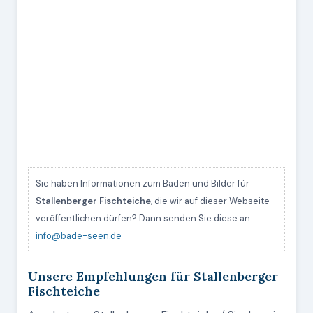
Sie haben Informationen zum Baden und Bilder für
Stallenberger Fischteiche
, die wir auf dieser Webseite
veröffentlichen dürfen? Dann senden Sie diese an
info@bade-seen.de
Unsere Empfehlungen für Stallenberger
Fischteiche