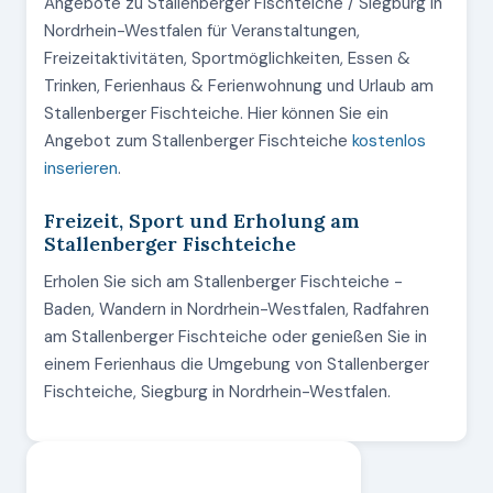
Angebote zu Stallenberger Fischteiche / Siegburg in
Nordrhein-Westfalen für Veranstaltungen,
Freizeitaktivitäten, Sportmöglichkeiten, Essen &
Trinken, Ferienhaus & Ferienwohnung und Urlaub am
Stallenberger Fischteiche. Hier können Sie ein
Angebot zum Stallenberger Fischteiche
kostenlos
inserieren
.
Freizeit, Sport und Erholung am
Stallenberger Fischteiche
Erholen Sie sich am Stallenberger Fischteiche -
Baden, Wandern in Nordrhein-Westfalen, Radfahren
am Stallenberger Fischteiche oder genießen Sie in
einem Ferienhaus die Umgebung von Stallenberger
Fischteiche, Siegburg in Nordrhein-Westfalen.