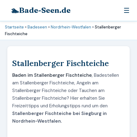
🏊
Bade-Seen.de
☰
Startseite
»
Badeseen
»
Nordrhein-Westfalen
»
Stallenberger
Fischteiche
Stallenberger Fischteiche
Baden im Stallenberger Fischteiche
, Badestellen
am Stallenberger Fischteiche, Angeln am
Stallenberger Fischteiche oder Tauchen am
Stallenberger Fischteiche? Hier erhalten Sie
Freizeittipps und Erholungstipps rund um den
Stallenberger Fischteiche bei Siegburg in
Nordrhein-Westfalen.