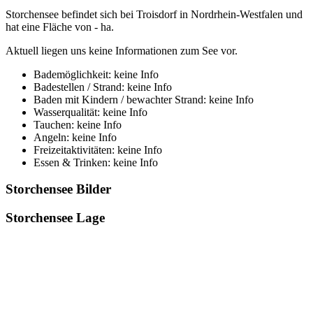
Storchensee befindet sich bei Troisdorf in Nordrhein-Westfalen und
hat eine Fläche von - ha.
Aktuell liegen uns keine Informationen zum See vor.
Bademöglichkeit: keine Info
Badestellen / Strand: keine Info
Baden mit Kindern / bewachter Strand: keine Info
Wasserqualität: keine Info
Tauchen: keine Info
Angeln: keine Info
Freizeitaktivitäten: keine Info
Essen & Trinken: keine Info
Storchensee Bilder
Storchensee Lage