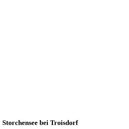
Storchensee bei Troisdorf