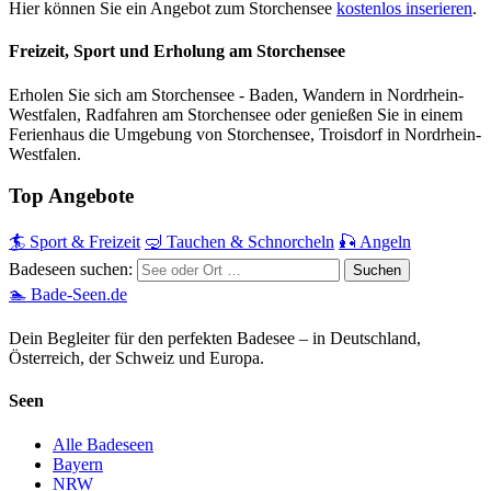
Hier können Sie ein Angebot zum Storchensee
kostenlos inserieren
.
Freizeit, Sport und Erholung am Storchensee
Erholen Sie sich am Storchensee - Baden, Wandern in Nordrhein-
Westfalen, Radfahren am Storchensee oder genießen Sie in einem
Ferienhaus die Umgebung von Storchensee, Troisdorf in Nordrhein-
Westfalen.
Top Angebote
🏄 Sport & Freizeit
🤿 Tauchen & Schnorcheln
🎣 Angeln
Badeseen suchen:
🏊 Bade-Seen.de
Dein Begleiter für den perfekten Badesee – in Deutschland,
Österreich, der Schweiz und Europa.
Seen
Alle Badeseen
Bayern
NRW