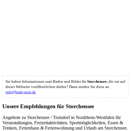
Sie haben Informationen zum Baden und Bilder für
Storchensee
, die wir auf
dieser Webseite veröffentlichen dürfen? Dann senden Sie diese an
info@bade-seen.de
Unsere Empfehlungen für Storchensee
Angebote zu Storchensee / Troisdorf in Nordrhein-Westfalen für
Veranstaltungen, Freizeitaktivitäten, Sportmöglichkeiten, Essen &
Trinken, Ferienhaus & Ferienwohnung und Urlaub am Storchensee.