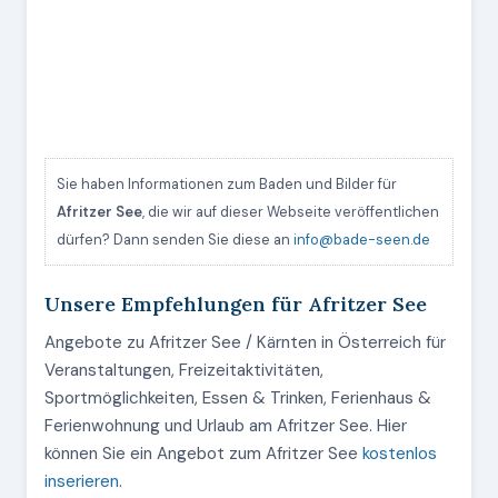
Sie haben Informationen zum Baden und Bilder für
Afritzer See
, die wir auf dieser Webseite veröffentlichen
dürfen? Dann senden Sie diese an
info@bade-seen.de
Unsere Empfehlungen für Afritzer See
Angebote zu Afritzer See / Kärnten in Österreich für
Veranstaltungen, Freizeitaktivitäten,
Sportmöglichkeiten, Essen & Trinken, Ferienhaus &
Ferienwohnung und Urlaub am Afritzer See. Hier
können Sie ein Angebot zum Afritzer See
kostenlos
inserieren
.