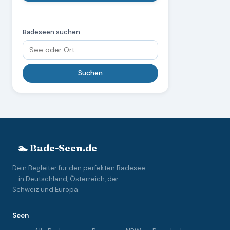
Badeseen suchen:
🏊 Bade-Seen.de
Dein Begleiter für den perfekten Badesee
– in Deutschland, Österreich, der
Schweiz und Europa.
Seen