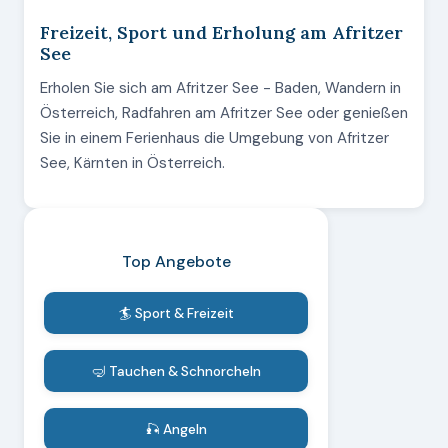
Freizeit, Sport und Erholung am Afritzer
See
Erholen Sie sich am Afritzer See - Baden, Wandern in
Österreich, Radfahren am Afritzer See oder genießen
Sie in einem Ferienhaus die Umgebung von Afritzer
See, Kärnten in Österreich.
Top Angebote
🏄 Sport & Freizeit
🤿 Tauchen & Schnorcheln
🎣 Angeln