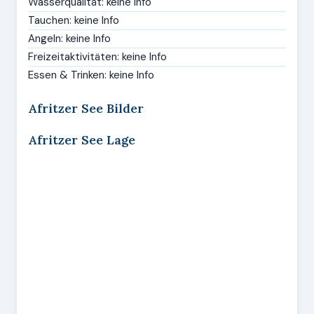
Wasserqualität: keine Info
Tauchen: keine Info
Angeln: keine Info
Freizeitaktivitäten: keine Info
Essen & Trinken: keine Info
Afritzer See Bilder
Afritzer See Lage