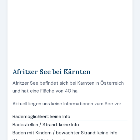
Afritzer See bei Kärnten
Afritzer See befindet sich bei Kärnten in Österreich
und hat eine Fläche von 40 ha.
Aktuell liegen uns keine Informationen zum See vor.
Bademöglichkeit: keine Info
Badestellen / Strand: keine Info
Baden mit Kindern / bewachter Strand: keine Info