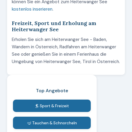
können Sie ein Angebot zum Heiterwanger See
kostenlos inserieren
.
Freizeit, Sport und Erholung am
Heiterwanger See
Erholen Sie sich am Heiterwanger See - Baden,
Wandern in Österreich, Radfahren am Heiterwanger
See oder genießen Sie in einem Ferienhaus die
Umgebung von Heiterwanger See, Tirol in Österreich.
Top Angebote
🏄 Sport & Freizeit
🤿 Tauchen & Schnorcheln