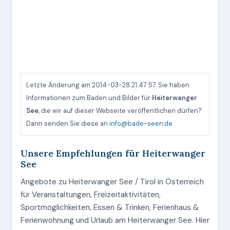
Letzte Änderung am 2014-03-28 21:47:57. Sie haben
Informationen zum Baden und Bilder für
Heiterwanger
See
, die wir auf dieser Webseite veröffentlichen dürfen?
Dann senden Sie diese an
info@bade-seen.de
Unsere Empfehlungen für Heiterwanger
See
Angebote zu Heiterwanger See / Tirol in Österreich
für Veranstaltungen, Freizeitaktivitäten,
Sportmöglichkeiten, Essen & Trinken, Ferienhaus &
Ferienwohnung und Urlaub am Heiterwanger See. Hier