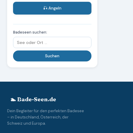
🎣 Angeln
Badeseen suchen:
🏊 Bade-Seen.de
Dein Begleiter für den perfekten Badesee
– in Deutschland, Österreich, der
Schweiz und Europa.