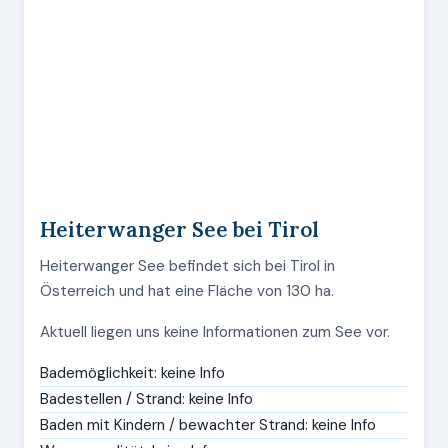
Heiterwanger See bei Tirol
Heiterwanger See befindet sich bei Tirol in
Österreich und hat eine Fläche von 130 ha.
Aktuell liegen uns keine Informationen zum See vor.
Bademöglichkeit: keine Info
Badestellen / Strand: keine Info
Baden mit Kindern / bewachter Strand: keine Info