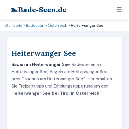
🏊
Bade-Seen.de
☰
Startseite
»
Badeseen
»
Österreich
»
Heiterwanger See
Heiterwanger See
Baden im Heiterwanger See
, Badestellen am
Heiterwanger See, Angeln am Heiterwanger See
oder Tauchen am Heiterwanger See? Hier erhalten
Sie Freizeittipps und Erholungstipps rund um den
Heiterwanger See bei Tirol in Österreich.