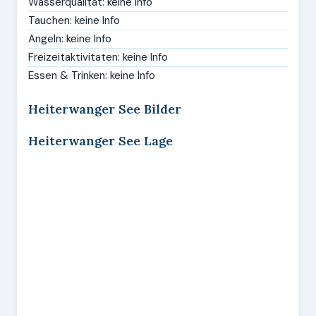
Wasserqualität: keine Info
Tauchen: keine Info
Angeln: keine Info
Freizeitaktivitäten: keine Info
Essen & Trinken: keine Info
Heiterwanger See Bilder
Heiterwanger See Lage