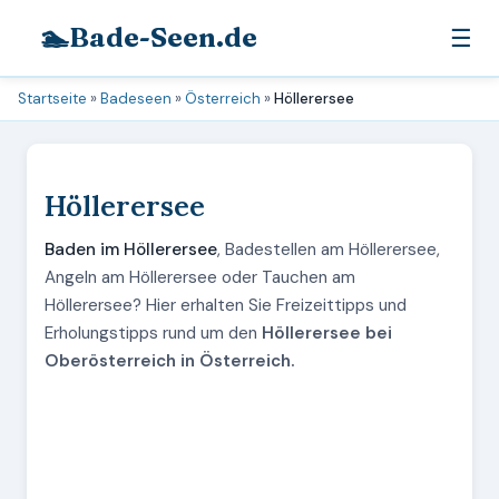
🏊
Bade-Seen.de
☰
Startseite
»
Badeseen
»
Österreich
»
Höllerersee
Höllerersee
Baden im Höllerersee
, Badestellen am Höllerersee,
Angeln am Höllerersee oder Tauchen am
Höllerersee? Hier erhalten Sie Freizeittipps und
Erholungstipps rund um den
Höllerersee bei
Oberösterreich in Österreich.