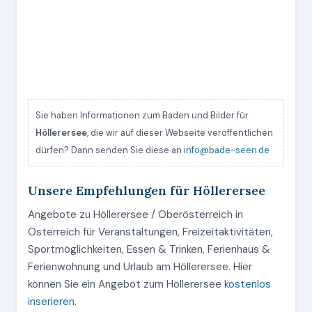
Sie haben Informationen zum Baden und Bilder für
Höllerersee
, die wir auf dieser Webseite veröffentlichen
dürfen? Dann senden Sie diese an
info@bade-seen.de
Unsere Empfehlungen für Höllerersee
Angebote zu Höllerersee / Oberösterreich in
Österreich für Veranstaltungen, Freizeitaktivitäten,
Sportmöglichkeiten, Essen & Trinken, Ferienhaus &
Ferienwohnung und Urlaub am Höllerersee. Hier
können Sie ein Angebot zum Höllerersee
kostenlos
inserieren
.