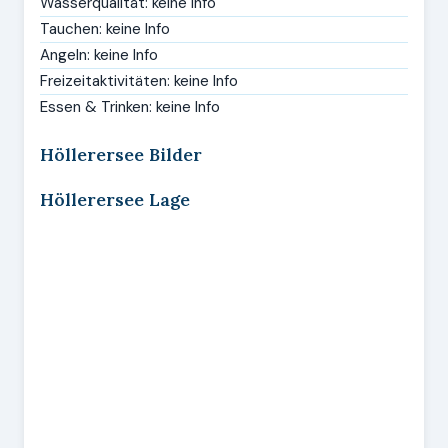
Wasserqualität: keine Info
Tauchen: keine Info
Angeln: keine Info
Freizeitaktivitäten: keine Info
Essen & Trinken: keine Info
Höllerersee Bilder
Höllerersee Lage