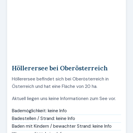
Höllerersee bei Oberösterreich
Höllerersee befindet sich bei Oberösterreich in
Österreich und hat eine Fläche von 20 ha.
Aktuell liegen uns keine Informationen zum See vor.
Bademöglichkeit: keine Info
Badestellen / Strand: keine Info
Baden mit Kindern / bewachter Strand: keine Info