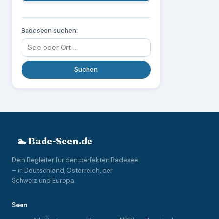
Badeseen suchen:
🏊 Bade-Seen.de
Dein Begleiter für den perfekten Badesee
– in Deutschland, Österreich, der
Schweiz und Europa.
Seen