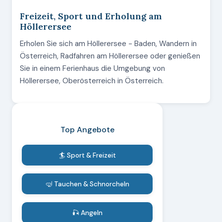
Freizeit, Sport und Erholung am
Höllerersee
Erholen Sie sich am Höllerersee - Baden, Wandern in
Österreich, Radfahren am Höllerersee oder genießen
Sie in einem Ferienhaus die Umgebung von
Höllerersee, Oberösterreich in Österreich.
Top Angebote
🏄 Sport & Freizeit
🤿 Tauchen & Schnorcheln
🎣 Angeln