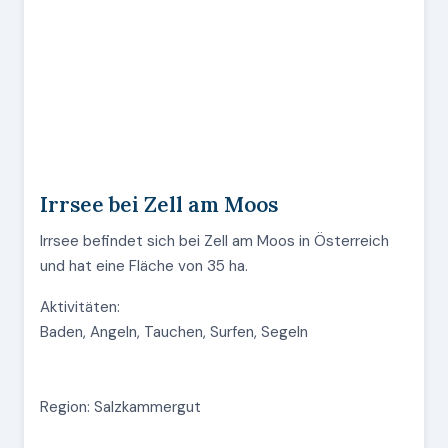
Irrsee bei Zell am Moos
Irrsee befindet sich bei Zell am Moos in Österreich
und hat eine Fläche von 35 ha.
Aktivitäten:
Baden, Angeln, Tauchen, Surfen, Segeln
Region: Salzkammergut