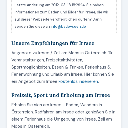
Letzte Änderung am 2012-03-18 18:29:14. Sie haben
Informationen zum Baden und Bilder für
Irrsee
, die wir
auf dieser Webseite veröffentlichen dürfen? Dann
senden Sie diese an
info@bade-seen.de
Unsere Empfehlungen für Irrsee
Angebote zu Irrsee / Zell am Moos in Österreich für
Veranstaltungen, Freizeitaktivitäten,
Sportmöglichkeiten, Essen & Trinken, Ferienhaus &
Ferienwohnung und Urlaub am Irrsee. Hier können Sie
ein Angebot zum Irrsee
kostenlos inserieren
.
Freizeit, Sport und Erholung am Irrsee
Erholen Sie sich am Irrsee - Baden, Wandern in
Österreich, Radfahren am Irrsee oder genießen Sie in
einem Ferienhaus die Umgebung von Irrsee, Zell am
Moos in Österreich.