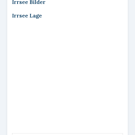
Irrsee Bilder
Irrsee Lage