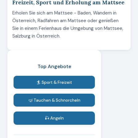
Freizeit, Sport und Erholung am Mattsee
Erholen Sie sich am Mattsee - Baden, Wandern in
Österreich, Radfahren am Mattsee oder genießen
Sie in einem Ferienhaus die Umgebung von Mattsee,
Salzburg in Österreich.
Top Angebote
🏄 Sport & Freizeit
🤿 Tauchen & Schnorcheln
🎣 Angeln