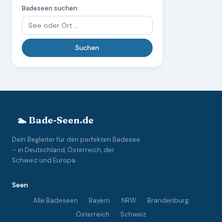
Badeseen suchen:
🏊 Bade-Seen.de
Dein Begleiter für den perfekten Badesee
– in Deutschland, Österreich, der
Schweiz und Europa.
Seen
Alle Badeseen
Bayern
NRW
Brandenburg
Österreich
Schweiz