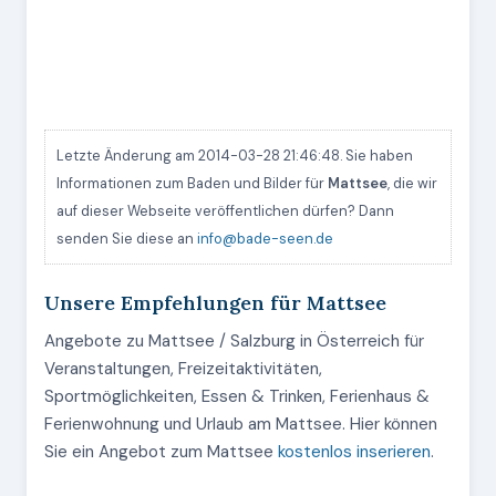
Letzte Änderung am 2014-03-28 21:46:48. Sie haben
Informationen zum Baden und Bilder für
Mattsee
, die wir
auf dieser Webseite veröffentlichen dürfen? Dann
senden Sie diese an
info@bade-seen.de
Unsere Empfehlungen für Mattsee
Angebote zu Mattsee / Salzburg in Österreich für
Veranstaltungen, Freizeitaktivitäten,
Sportmöglichkeiten, Essen & Trinken, Ferienhaus &
Ferienwohnung und Urlaub am Mattsee. Hier können
Sie ein Angebot zum Mattsee
kostenlos inserieren
.