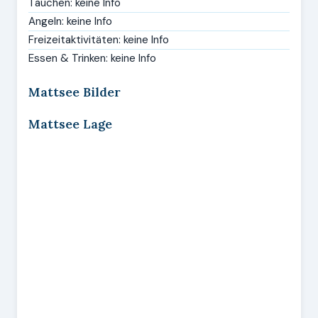
Tauchen: keine Info
Angeln: keine Info
Freizeitaktivitäten: keine Info
Essen & Trinken: keine Info
Mattsee Bilder
Mattsee Lage