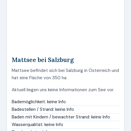
Mattsee bei Salzburg
Mattsee befindet sich bei Salzburg in Österreich und
hat eine Fläche von 350 ha.
Aktuell liegen uns keine Informationen zum See vor.
Bademöglichkeit: keine Info
Badestellen / Strand: keine Info
Baden mit Kindern / bewachter Strand: keine Info
Wasserqualität: keine Info