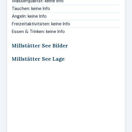
Wasserqualität: keine Info
Tauchen: keine Info
Angeln: keine Info
Freizeitaktivitäten: keine Info
Essen & Trinken: keine Info
Millstätter See Bilder
Millstätter See Lage