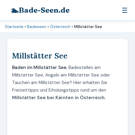
🏊
Bade-Seen.de
☰
Startseite
»
Badeseen
»
Österreich
»
Millstätter See
Millstätter See
Baden im Millstätter See
, Badestellen am
Millstätter See, Angeln am Millstätter See oder
Tauchen am Millstätter See? Hier erhalten Sie
Freizeittipps und Erholungstipps rund um den
Millstätter See bei Kärnten in Österreich.