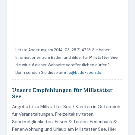
Letzte Änderung am 2014-03-28 21:47:18. Sie haben
Informationen zum Baden und Bilder für
Millstätter See
,
die wir auf dieser Webseite veröffentlichen dürfen?
Dann senden Sie diese an
info@bade-seen.de
Unsere Empfehlungen für Millstätter
See
Angebote zu Millstätter See / Kärnten in Österreich
für Veranstaltungen, Freizeitaktivitäten,
Sportmöglichkeiten, Essen & Trinken, Ferienhaus &
Ferienwohnung und Urlaub am Millstätter See. Hier