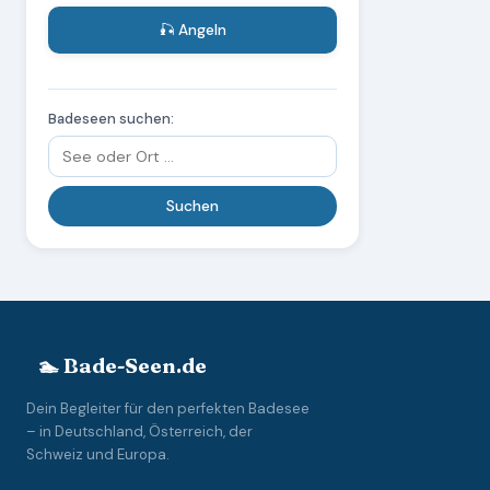
🎣 Angeln
Badeseen suchen:
🏊 Bade-Seen.de
Dein Begleiter für den perfekten Badesee
– in Deutschland, Österreich, der
Schweiz und Europa.