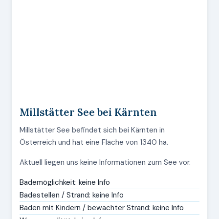
Millstätter See bei Kärnten
Millstätter See befindet sich bei Kärnten in
Österreich und hat eine Fläche von 1340 ha.
Aktuell liegen uns keine Informationen zum See vor.
Bademöglichkeit: keine Info
Badestellen / Strand: keine Info
Baden mit Kindern / bewachter Strand: keine Info