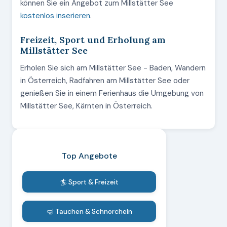
können Sie ein Angebot zum Millstätter See
kostenlos inserieren
.
Freizeit, Sport und Erholung am
Millstätter See
Erholen Sie sich am Millstätter See - Baden, Wandern
in Österreich, Radfahren am Millstätter See oder
genießen Sie in einem Ferienhaus die Umgebung von
Millstätter See, Kärnten in Österreich.
Top Angebote
🏄 Sport & Freizeit
🤿 Tauchen & Schnorcheln