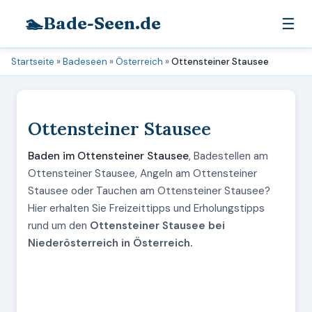
🏊
Bade-Seen.de
☰
Startseite
»
Badeseen
»
Österreich
»
Ottensteiner Stausee
Ottensteiner Stausee
Baden im Ottensteiner Stausee
, Badestellen am
Ottensteiner Stausee, Angeln am Ottensteiner
Stausee oder Tauchen am Ottensteiner Stausee?
Hier erhalten Sie Freizeittipps und Erholungstipps
rund um den
Ottensteiner Stausee bei
Niederösterreich in Österreich.