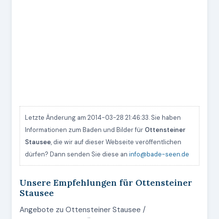
Letzte Änderung am 2014-03-28 21:46:33. Sie haben
Informationen zum Baden und Bilder für
Ottensteiner
Stausee
, die wir auf dieser Webseite veröffentlichen
dürfen? Dann senden Sie diese an
info@bade-seen.de
Unsere Empfehlungen für Ottensteiner
Stausee
Angebote zu Ottensteiner Stausee /