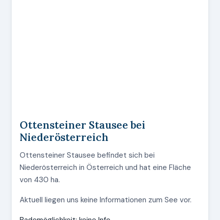
Ottensteiner Stausee bei
Niederösterreich
Ottensteiner Stausee befindet sich bei
Niederösterreich in Österreich und hat eine Fläche
von 430 ha.
Aktuell liegen uns keine Informationen zum See vor.