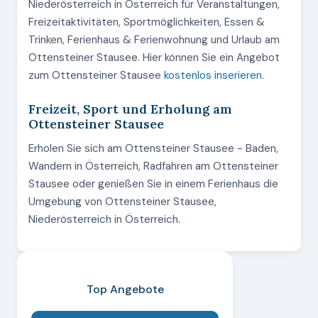
Niederösterreich in Österreich für Veranstaltungen,
Freizeitaktivitäten, Sportmöglichkeiten, Essen &
Trinken, Ferienhaus & Ferienwohnung und Urlaub am
Ottensteiner Stausee. Hier können Sie ein Angebot
zum Ottensteiner Stausee
kostenlos inserieren
.
Freizeit, Sport und Erholung am
Ottensteiner Stausee
Erholen Sie sich am Ottensteiner Stausee - Baden,
Wandern in Österreich, Radfahren am Ottensteiner
Stausee oder genießen Sie in einem Ferienhaus die
Umgebung von Ottensteiner Stausee,
Niederösterreich in Österreich.
Top Angebote