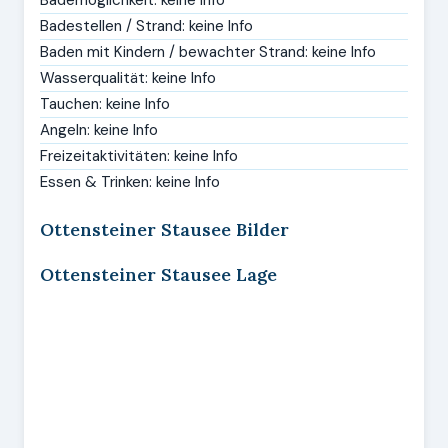
Bademöglichkeit: keine Info
Badestellen / Strand: keine Info
Baden mit Kindern / bewachter Strand: keine Info
Wasserqualität: keine Info
Tauchen: keine Info
Angeln: keine Info
Freizeitaktivitäten: keine Info
Essen & Trinken: keine Info
Ottensteiner Stausee Bilder
Ottensteiner Stausee Lage