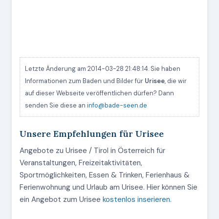
Letzte Änderung am 2014-03-28 21:48:14. Sie haben
Informationen zum Baden und Bilder für
Urisee
, die wir
auf dieser Webseite veröffentlichen dürfen? Dann
senden Sie diese an
info@bade-seen.de
Unsere Empfehlungen für Urisee
Angebote zu Urisee / Tirol in Österreich für
Veranstaltungen, Freizeitaktivitäten,
Sportmöglichkeiten, Essen & Trinken, Ferienhaus &
Ferienwohnung und Urlaub am Urisee. Hier können Sie
ein Angebot zum Urisee
kostenlos inserieren
.