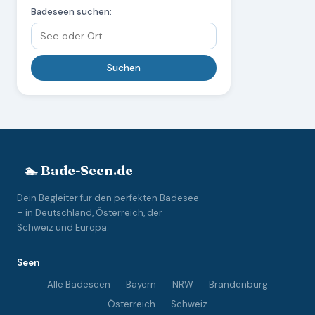
Badeseen suchen:
🏊 Bade-Seen.de
Dein Begleiter für den perfekten Badesee
– in Deutschland, Österreich, der
Schweiz und Europa.
Seen
Alle Badeseen
Bayern
NRW
Brandenburg
Österreich
Schweiz