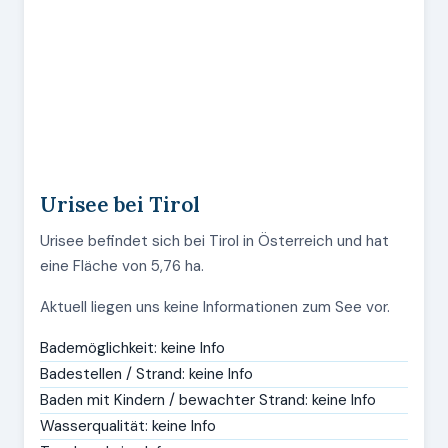
Urisee bei Tirol
Urisee befindet sich bei Tirol in Österreich und hat
eine Fläche von 5,76 ha.
Aktuell liegen uns keine Informationen zum See vor.
Bademöglichkeit: keine Info
Badestellen / Strand: keine Info
Baden mit Kindern / bewachter Strand: keine Info
Wasserqualität: keine Info