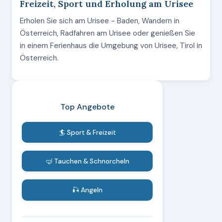
Freizeit, Sport und Erholung am Urisee
Erholen Sie sich am Urisee - Baden, Wandern in
Österreich, Radfahren am Urisee oder genießen Sie
in einem Ferienhaus die Umgebung von Urisee, Tirol in
Österreich.
Top Angebote
🏄 Sport & Freizeit
🤿 Tauchen & Schnorcheln
🎣 Angeln