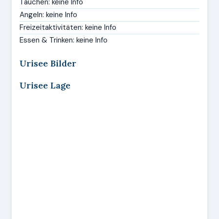
Tauchen: keine Info
Angeln: keine Info
Freizeitaktivitäten: keine Info
Essen & Trinken: keine Info
Urisee Bilder
Urisee Lage