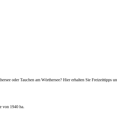
hersee oder Tauchen am Wörthersee? Hier erhalten Sie Freizeittipps 
he von 1940 ha.