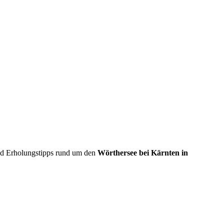
und Erholungstipps rund um den
Wörthersee bei Kärnten in