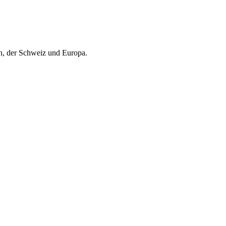
ch, der Schweiz und Europa.