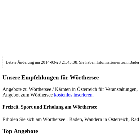
Letzte Änderung am 2014-03-28 21:45:38. Sie haben Informationen zum Baden
Unsere Empfehlungen für Wörthersee
Angebote zu Wörthersee / Kärnten in Österreich für Veranstaltungen
Angebot zum Wörthersee
kostenlos inserieren
.
Freizeit, Sport und Erholung am Wörthersee
Erholen Sie sich am Wörthersee - Baden, Wandern in Österreich, Ra
Top Angebote