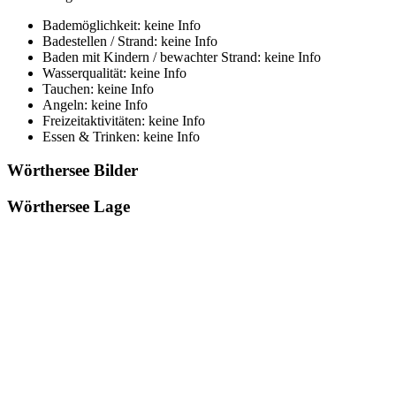
Bademöglichkeit: keine Info
Badestellen / Strand: keine Info
Baden mit Kindern / bewachter Strand: keine Info
Wasserqualität: keine Info
Tauchen: keine Info
Angeln: keine Info
Freizeitaktivitäten: keine Info
Essen & Trinken: keine Info
Wörthersee Bilder
Wörthersee Lage