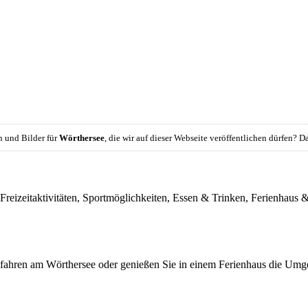
 und Bilder für
Wörthersee
, die wir auf dieser Webseite veröffentlichen dürfen? 
, Freizeitaktivitäten, Sportmöglichkeiten, Essen & Trinken, Ferienha
dfahren am Wörthersee oder genießen Sie in einem Ferienhaus die Umg