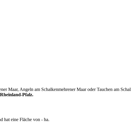
ener Maar, Angeln am Schalkenmehrener Maar oder Tauchen am Schalke
Rheinland-Pfalz.
 hat eine Fläche von - ha.