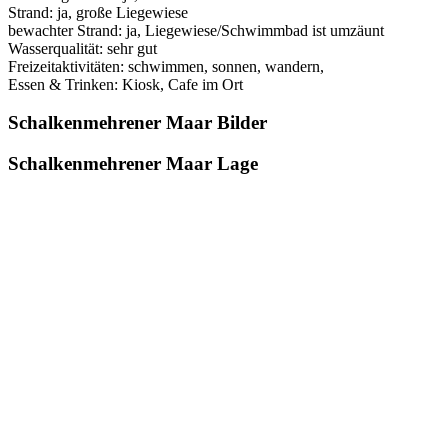
Strand: ja, große Liegewiese
bewachter Strand: ja, Liegewiese/Schwimmbad ist umzäunt
Wasserqualität: sehr gut
Freizeitaktivitäten: schwimmen, sonnen, wandern,
Essen & Trinken: Kiosk, Cafe im Ort
Schalkenmehrener Maar Bilder
Schalkenmehrener Maar Lage