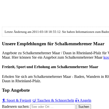
Letzte Änderung am 2011-03-18 18:55:12. Sie haben Informationen zum Baden
Unsere Empfehlungen für Schalkenmehrener Maar
Angebote zu Schalkenmehrener Maar / Daun in Rheinland-Pfalz für V
Maar. Hier können Sie ein Angebot zum Schalkenmehrener Maar
kos
Freizeit, Sport und Erholung am Schalkenmehrener Maar
Erholen Sie sich am Schalkenmehrener Maar - Baden, Wandern in R
Daun in Rheinland-Pfalz.
Top Angebote
🏄 Sport & Freizeit
🤿 Tauchen & Schnorcheln
🎣 Angeln
Badeseen suchen: