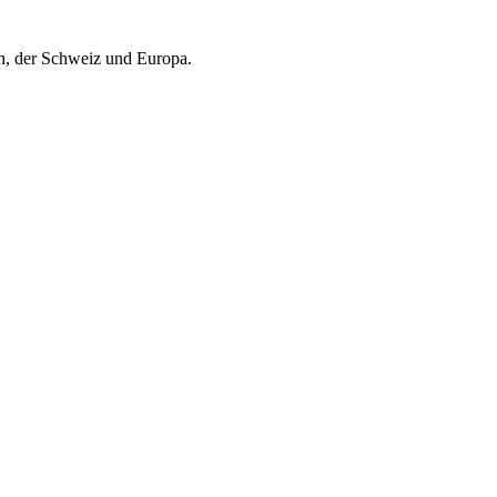
ch, der Schweiz und Europa.