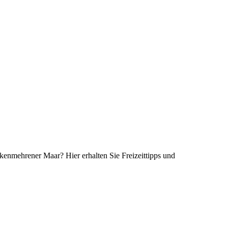
nmehrener Maar? Hier erhalten Sie Freizeittipps und