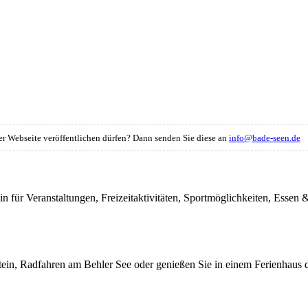
eser Webseite veröffentlichen dürfen? Dann senden Sie diese an
info@bade-seen.de
in für Veranstaltungen, Freizeitaktivitäten, Sportmöglichkeiten, Ess
tein, Radfahren am Behler See oder genießen Sie in einem Ferienhaus