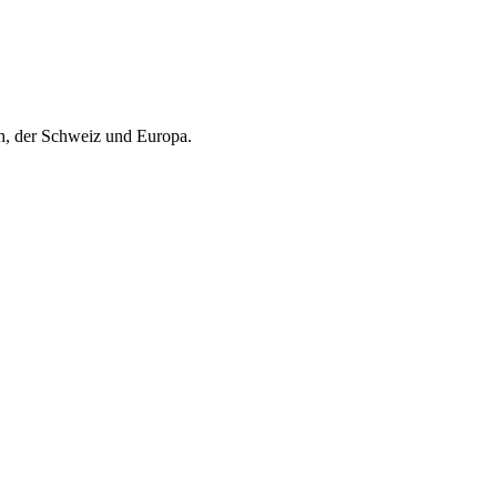
ch, der Schweiz und Europa.