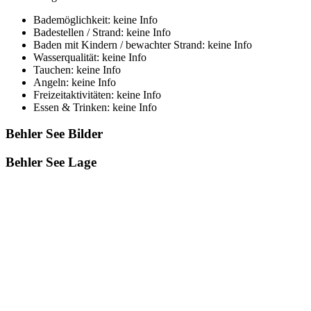
Bademöglichkeit: keine Info
Badestellen / Strand: keine Info
Baden mit Kindern / bewachter Strand: keine Info
Wasserqualität: keine Info
Tauchen: keine Info
Angeln: keine Info
Freizeitaktivitäten: keine Info
Essen & Trinken: keine Info
Behler See Bilder
Behler See Lage