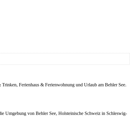
en & Trinken, Ferienhaus & Ferienwohnung und Urlaub am Behler See.
 die Umgebung von Behler See, Holsteinische Schweiz in Schleswig-