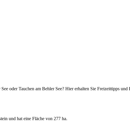
 See oder Tauchen am Behler See? Hier erhalten Sie Freizeittipps un
tein und hat eine Fläche von 277 ha.