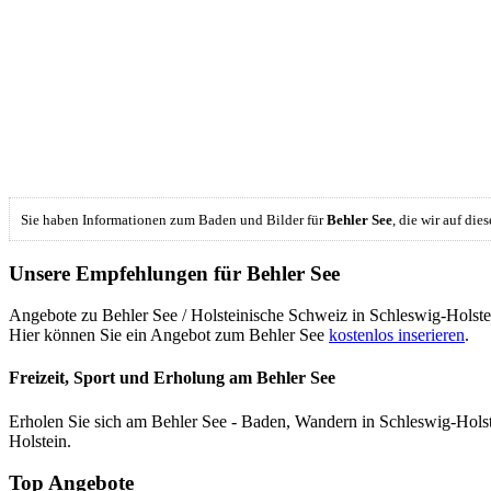
Sie haben Informationen zum Baden und Bilder für
Behler See
, die wir auf di
Unsere Empfehlungen für Behler See
Angebote zu Behler See / Holsteinische Schweiz in Schleswig-Holste
Hier können Sie ein Angebot zum Behler See
kostenlos inserieren
.
Freizeit, Sport und Erholung am Behler See
Erholen Sie sich am Behler See - Baden, Wandern in Schleswig-Hols
Holstein.
Top Angebote