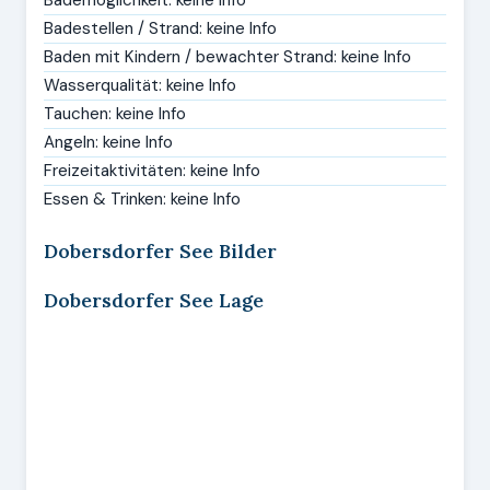
Bademöglichkeit: keine Info
Badestellen / Strand: keine Info
Baden mit Kindern / bewachter Strand: keine Info
Wasserqualität: keine Info
Tauchen: keine Info
Angeln: keine Info
Freizeitaktivitäten: keine Info
Essen & Trinken: keine Info
Dobersdorfer See Bilder
Dobersdorfer See Lage