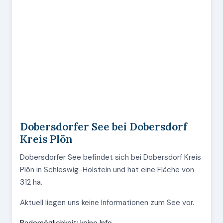
Dobersdorfer See bei Dobersdorf
Kreis Plön
Dobersdorfer See befindet sich bei Dobersdorf Kreis
Plön in Schleswig-Holstein und hat eine Fläche von
312 ha.
Aktuell liegen uns keine Informationen zum See vor.