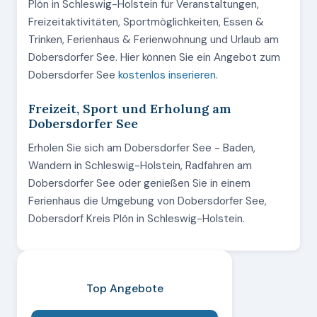
Plön in Schleswig-Holstein für Veranstaltungen,
Freizeitaktivitäten, Sportmöglichkeiten, Essen &
Trinken, Ferienhaus & Ferienwohnung und Urlaub am
Dobersdorfer See. Hier können Sie ein Angebot zum
Dobersdorfer See
kostenlos inserieren
.
Freizeit, Sport und Erholung am
Dobersdorfer See
Erholen Sie sich am Dobersdorfer See - Baden,
Wandern in Schleswig-Holstein, Radfahren am
Dobersdorfer See oder genießen Sie in einem
Ferienhaus die Umgebung von Dobersdorfer See,
Dobersdorf Kreis Plön in Schleswig-Holstein.
Top Angebote