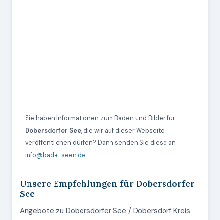
Sie haben Informationen zum Baden und Bilder für
Dobersdorfer See
, die wir auf dieser Webseite
veröffentlichen dürfen? Dann senden Sie diese an
info@bade-seen.de
Unsere Empfehlungen für Dobersdorfer
See
Angebote zu Dobersdorfer See / Dobersdorf Kreis