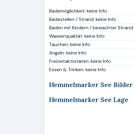
Bademöglichkeit: keine Info
Badestellen / Strand: keine Info
Baden mit Kindern / bewachter Strand: 
Wasserqualität: keine Info
Tauchen: keine Info
Angeln: keine Info
Freizeitaktivitäten: keine Info
Essen & Trinken: keine Info
Hemmelmarker See Bilder
Hemmelmarker See Lage