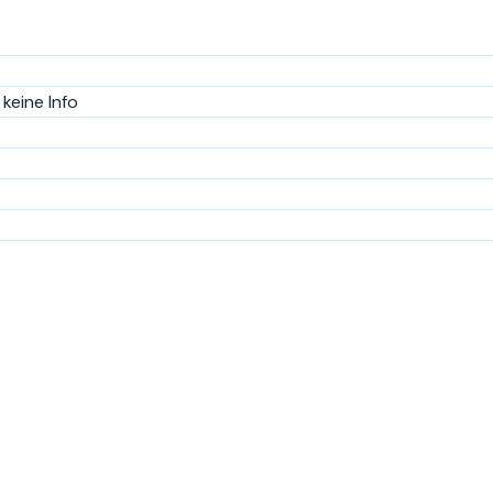
keine Info