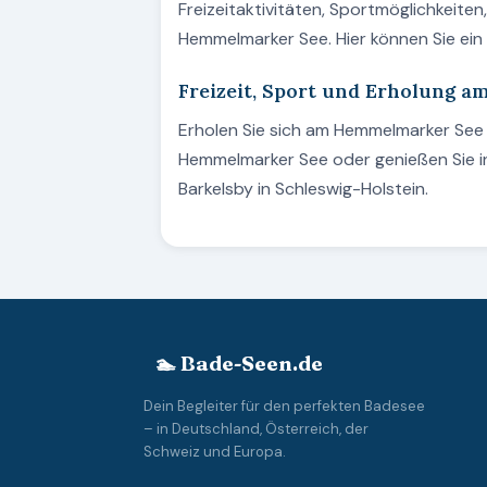
Freizeitaktivitäten, Sportmöglichkeite
Hemmelmarker See. Hier können Sie e
Freizeit, Sport und Erholung 
Erholen Sie sich am Hemmelmarker See 
Hemmelmarker See oder genießen Sie i
Barkelsby in Schleswig-Holstein.
🏊 Bade-Seen.de
Dein Begleiter für den perfekten Badesee
– in Deutschland, Österreich, der
Schweiz und Europa.