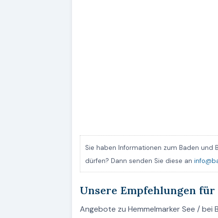
Sie haben Informationen zum Baden und B
dürfen? Dann senden Sie diese an
info@b
Unsere Empfehlungen für
Angebote zu Hemmelmarker See / bei Ba