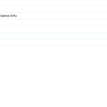
keine Info