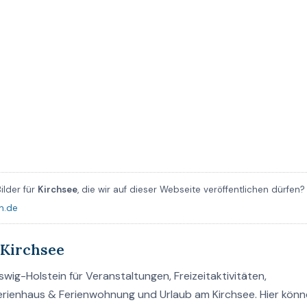
ilder für
Kirchsee
, die wir auf dieser Webseite veröffentlichen dürfen?
n.de
Kirchsee
wig-Holstein für Veranstaltungen, Freizeitaktivitäten,
Ferienhaus & Ferienwohnung und Urlaub am Kirchsee. Hier könn