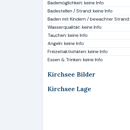
Bademöglichkeit: keine Info
Badestellen / Strand: keine Info
Baden mit Kindern / bewachter Strand: 
Wasserqualität: keine Info
Tauchen: keine Info
Angeln: keine Info
Freizeitaktivitäten: keine Info
Essen & Trinken: keine Info
Kirchsee Bilder
Kirchsee Lage