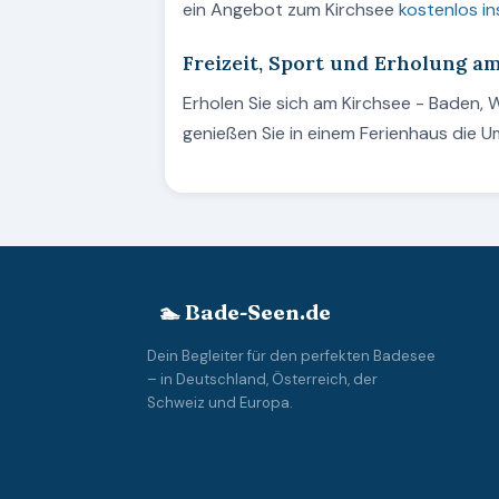
ein Angebot zum Kirchsee
kostenlos in
Freizeit, Sport und Erholung a
Erholen Sie sich am Kirchsee - Baden,
genießen Sie in einem Ferienhaus die U
🏊 Bade-Seen.de
Dein Begleiter für den perfekten Badesee
– in Deutschland, Österreich, der
Schweiz und Europa.