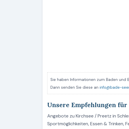
Sie haben Informationen zum Baden und B
Dann senden Sie diese an
info@bade-see
Unsere Empfehlungen für 
Angebote zu Kirchsee / Preetz in Schles
Sportmöglichkeiten, Essen & Trinken, 