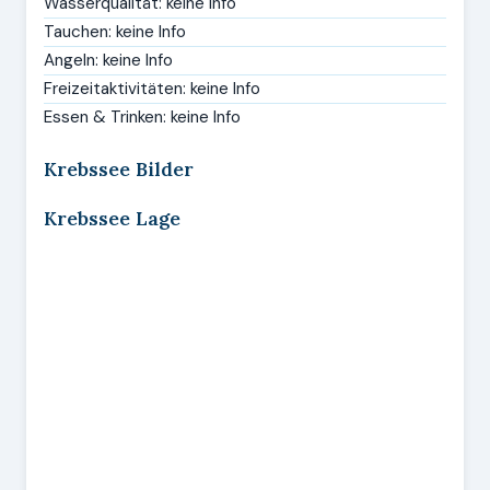
Wasserqualität: keine Info
Tauchen: keine Info
Angeln: keine Info
Freizeitaktivitäten: keine Info
Essen & Trinken: keine Info
Krebssee Bilder
Krebssee Lage