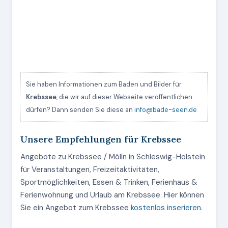
Sie haben Informationen zum Baden und Bilder für
Krebssee
, die wir auf dieser Webseite veröffentlichen
dürfen? Dann senden Sie diese an
info@bade-seen.de
Unsere Empfehlungen für Krebssee
Angebote zu Krebssee / Mölln in Schleswig-Holstein
für Veranstaltungen, Freizeitaktivitäten,
Sportmöglichkeiten, Essen & Trinken, Ferienhaus &
Ferienwohnung und Urlaub am Krebssee. Hier können
Sie ein Angebot zum Krebssee
kostenlos inserieren
.