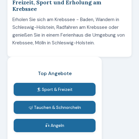
Freizeit, Sport und Erholung am
Krebssee
Erholen Sie sich am Krebssee - Baden, Wandern in
Schleswig-Holstein, Radfahren am Krebssee oder
genießen Sie in einem Ferienhaus die Umgebung von
Krebssee, Mölln in Schleswig-Holstein.
Top Angebote
🏄 Sport & Freizeit
🤿 Tauchen & Schnorcheln
🎣 Angeln