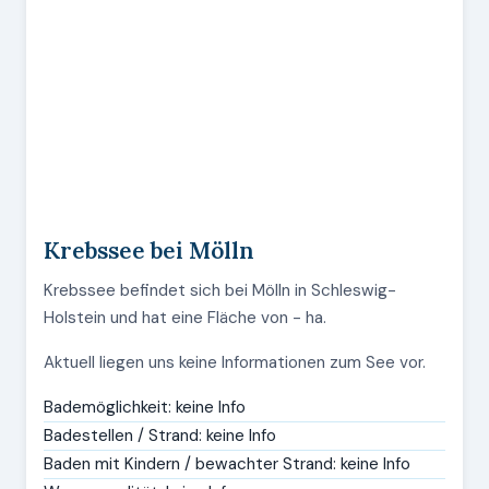
Krebssee bei Mölln
Krebssee befindet sich bei Mölln in Schleswig-
Holstein und hat eine Fläche von - ha.
Aktuell liegen uns keine Informationen zum See vor.
Bademöglichkeit: keine Info
Badestellen / Strand: keine Info
Baden mit Kindern / bewachter Strand: keine Info