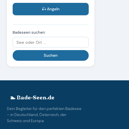
🎣 Angeln
Badeseen suchen:
🏊 Bade-Seen.de
Dein Begleiter für den perfekten Badesee
– in Deutschland, Österreich, der
Schweiz und Europa.