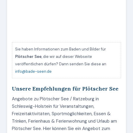
Sie haben Informationen zum Baden und Bilder für
Plötscher See
, die wir auf dieser Webseite
veröffentlichen dürfen? Dann senden Sie diese an
info@bade-seen.de
Unsere Empfehlungen für Plötscher See
Angebote zu Plötscher See / Ratzeburg in
Schleswig-Holstein für Veranstaltungen,
Freizeitaktivitäten, Sportmöglichkeiten, Essen &
Trinken, Ferienhaus & Ferienwohnung und Urlaub am
Plötscher See. Hier können Sie ein Angebot zum