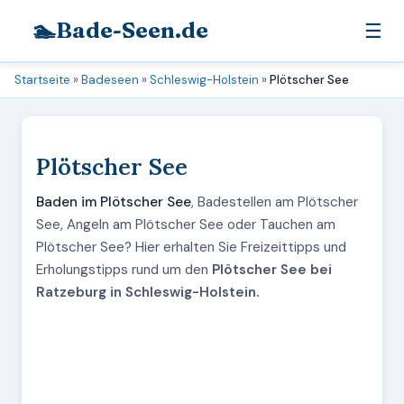
🏊
Bade-Seen.de
☰
Startseite
»
Badeseen
»
Schleswig-Holstein
»
Plötscher See
Plötscher See
Baden im Plötscher See
, Badestellen am Plötscher
See, Angeln am Plötscher See oder Tauchen am
Plötscher See? Hier erhalten Sie Freizeittipps und
Erholungstipps rund um den
Plötscher See bei
Ratzeburg in Schleswig-Holstein.