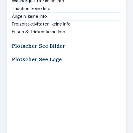
Wasserqualität: keine Info
Tauchen: keine Info
Angeln: keine Info
Freizeitaktivitäten: keine Info
Essen & Trinken: keine Info
Plötscher See Bilder
Plötscher See Lage