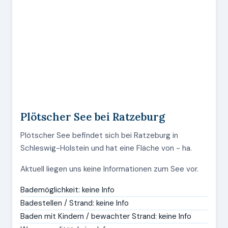
Plötscher See bei Ratzeburg
Plötscher See befindet sich bei Ratzeburg in
Schleswig-Holstein und hat eine Fläche von - ha.
Aktuell liegen uns keine Informationen zum See vor.
Bademöglichkeit: keine Info
Badestellen / Strand: keine Info
Baden mit Kindern / bewachter Strand: keine Info