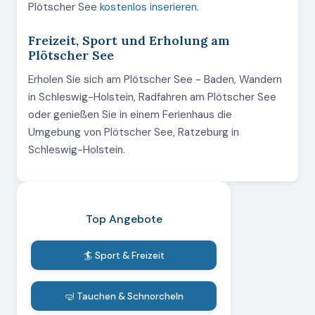
Plötscher See
kostenlos inserieren
.
Freizeit, Sport und Erholung am
Plötscher See
Erholen Sie sich am Plötscher See - Baden, Wandern
in Schleswig-Holstein, Radfahren am Plötscher See
oder genießen Sie in einem Ferienhaus die
Umgebung von Plötscher See, Ratzeburg in
Schleswig-Holstein.
Top Angebote
🏄 Sport & Freizeit
🤿 Tauchen & Schnorcheln