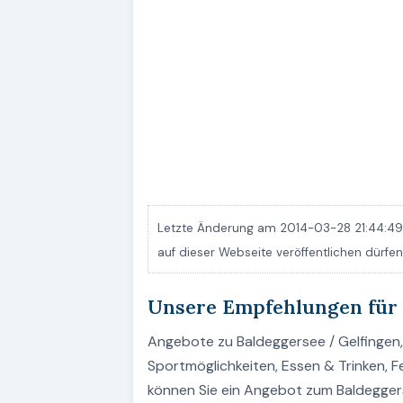
Letzte Änderung am 2014-03-28 21:44:49.
auf dieser Webseite veröffentlichen dürf
Unsere Empfehlungen für
Angebote zu Baldeggersee / Gelfingen, 
Sportmöglichkeiten, Essen & Trinken, 
können Sie ein Angebot zum Baldegge