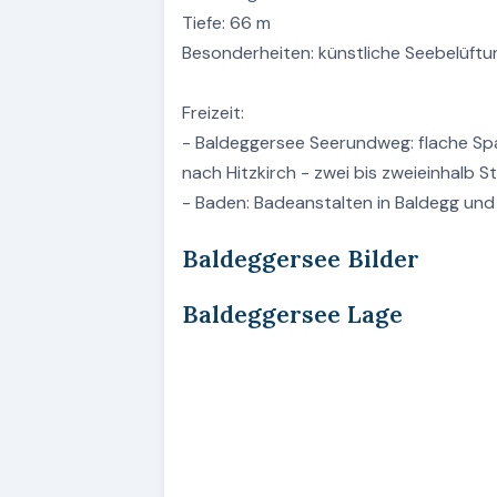
Tiefe: 66 m
Besonderheiten: künstliche Seebelüftu
Freizeit:
- Baldeggersee Seerundweg: flache Spa
nach Hitzkirch - zwei bis zweieinhalb 
- Baden: Badeanstalten in Baldegg und
Baldeggersee Bilder
Baldeggersee Lage