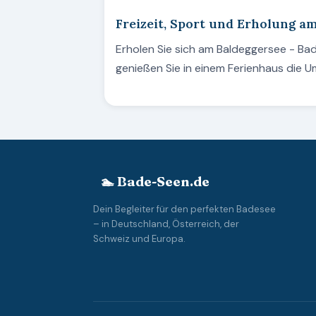
Freizeit, Sport und Erholung a
Erholen Sie sich am Baldeggersee - Ba
genießen Sie in einem Ferienhaus die 
🏊 Bade-Seen.de
Dein Begleiter für den perfekten Badesee
– in Deutschland, Österreich, der
Schweiz und Europa.