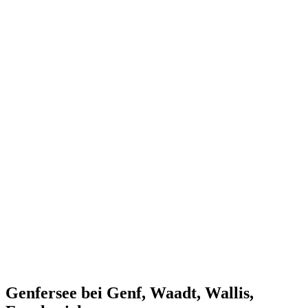
Genfersee bei Genf, Waadt, Wallis,