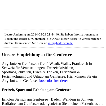
Letzte Änderung am 2014-03-28 21:44:40. Sie haben Informationen zum
Baden und Bilder für
Genfersee
, die wir auf dieser Webseite veröffentlichen
dürfen? Dann senden Sie diese an
info@bade-seen.de
Unsere Empfehlungen für Genfersee
Angebote zu Genfersee / Genf, Waadt, Wallis, Frankreich in
Schweiz für Veranstaltungen, Freizeitaktivitäten,
Sportmöglichkeiten, Essen & Trinken, Ferienhaus &
Ferienwohnung und Urlaub am Genfersee. Hier können Sie ein
Angebot zum Genfersee
kostenlos inserieren
.
Freizeit, Sport und Erholung am Genfersee
Erholen Sie sich am Genfersee - Baden, Wandern in Schweiz,
Radfahren am Genfersee oder genießen Sie in einem Ferienhaus die