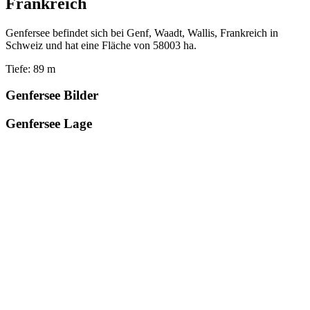
Frankreich
Genfersee befindet sich bei Genf, Waadt, Wallis, Frankreich in
Schweiz und hat eine Fläche von 58003 ha.
Tiefe: 89 m
Genfersee Bilder
Genfersee Lage