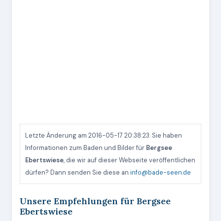
Letzte Änderung am 2016-05-17 20:38:23. Sie haben
Informationen zum Baden und Bilder für
Bergsee
Ebertswiese
, die wir auf dieser Webseite veröffentlichen
dürfen? Dann senden Sie diese an
info@bade-seen.de
Unsere Empfehlungen für Bergsee
Ebertswiese