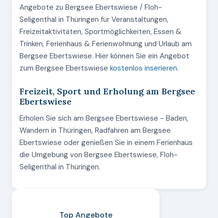
Angebote zu Bergsee Ebertswiese / Floh-
Seligenthal in Thüringen für Veranstaltungen,
Freizeitaktivitäten, Sportmöglichkeiten, Essen &
Trinken, Ferienhaus & Ferienwohnung und Urlaub am
Bergsee Ebertswiese. Hier können Sie ein Angebot
zum Bergsee Ebertswiese
kostenlos inserieren
.
Freizeit, Sport und Erholung am Bergsee
Ebertswiese
Erholen Sie sich am Bergsee Ebertswiese - Baden,
Wandern in Thüringen, Radfahren am Bergsee
Ebertswiese oder genießen Sie in einem Ferienhaus
die Umgebung von Bergsee Ebertswiese, Floh-
Seligenthal in Thüringen.
Top Angebote