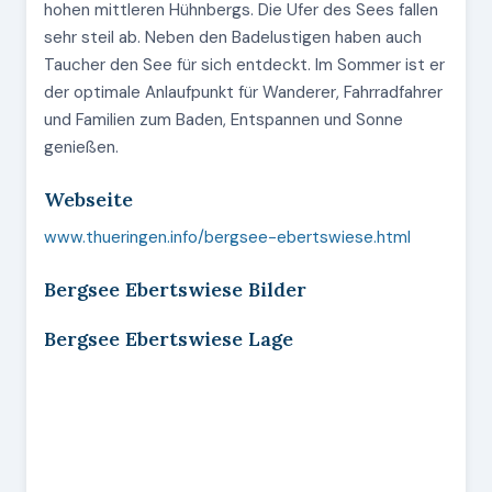
hohen mittleren Hühnbergs. Die Ufer des Sees fallen
sehr steil ab. Neben den Badelustigen haben auch
Taucher den See für sich entdeckt. Im Sommer ist er
der optimale Anlaufpunkt für Wanderer, Fahrradfahrer
und Familien zum Baden, Entspannen und Sonne
genießen.
Webseite
www.thueringen.info/bergsee-ebertswiese.html
Bergsee Ebertswiese Bilder
Bergsee Ebertswiese Lage