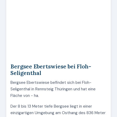
Bergsee Ebertswiese bei Floh-
Seligenthal
Bergsee Ebertswiese befindet sich bei Floh-
Seligenthal in Rennsteig Thüringen und hat eine
Fläche von - ha.
Der 8 bis 13 Meter tiefe Bergsee liegt in einer
einzigartigen Umgebung am Osthang des 836 Meter