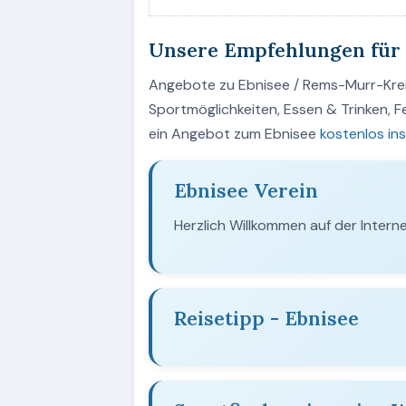
Unsere Empfehlungen für 
Angebote zu Ebnisee / Rems-Murr-Kreis
Sportmöglichkeiten, Essen & Trinken, 
ein Angebot zum Ebnisee
kostenlos ins
Ebnisee Verein
Herzlich Willkommen auf der Intern
Reisetipp - Ebnisee