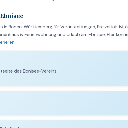
Ebnisee
 in Baden-Württemberg für Veranstaltungen, Freizeitaktivitä
Ferienhaus & Ferienwohnung und Urlaub am Ebnisee. Hier könne
erieren
.
etseite des Ebnisee-Vereins