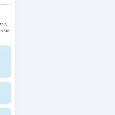
ten,
n Sie