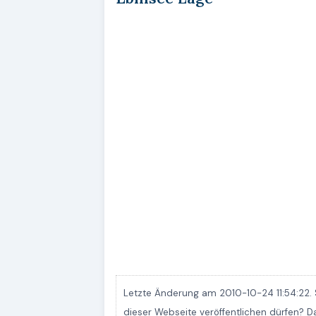
Letzte Änderung am 2010-10-24 11:54:22. 
dieser Webseite veröffentlichen dürfen? 