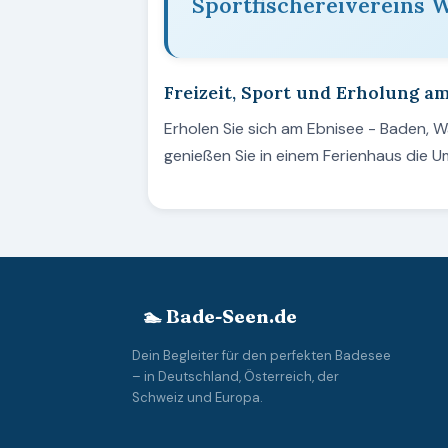
Sportfischereivereins 
Freizeit, Sport und Erholung a
Erholen Sie sich am Ebnisee - Baden,
genießen Sie in einem Ferienhaus die
🏊 Bade-Seen.de
Dein Begleiter für den perfekten Badesee
– in Deutschland, Österreich, der
Schweiz und Europa.