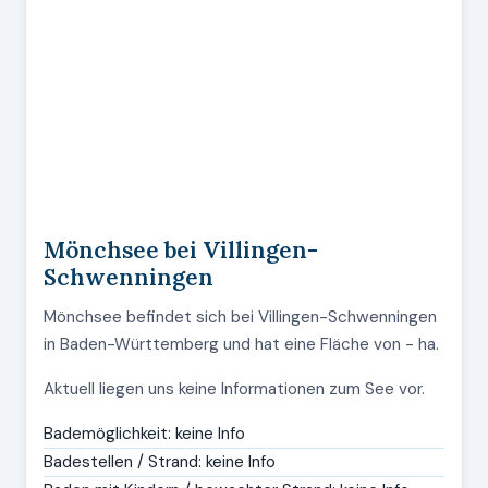
Mönchsee bei Villingen-
Schwenningen
Mönchsee befindet sich bei Villingen-Schwenningen
in Baden-Württemberg und hat eine Fläche von - ha.
Aktuell liegen uns keine Informationen zum See vor.
Bademöglichkeit: keine Info
Badestellen / Strand: keine Info