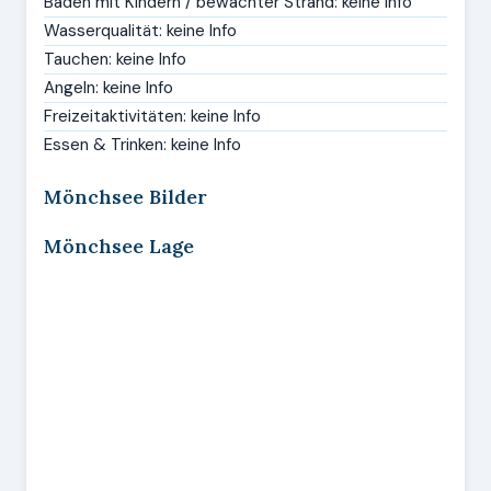
Baden mit Kindern / bewachter Strand: keine Info
Wasserqualität: keine Info
Tauchen: keine Info
Angeln: keine Info
Freizeitaktivitäten: keine Info
Essen & Trinken: keine Info
Mönchsee Bilder
Mönchsee Lage