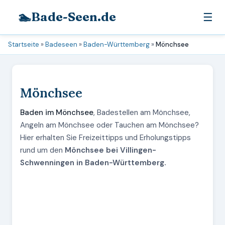
🏊
Bade-Seen.de
☰
Startseite
»
Badeseen
»
Baden-Württemberg
»
Mönchsee
Mönchsee
Baden im Mönchsee
, Badestellen am Mönchsee,
Angeln am Mönchsee oder Tauchen am Mönchsee?
Hier erhalten Sie Freizeittipps und Erholungstipps
rund um den
Mönchsee bei Villingen-
Schwenningen in Baden-Württemberg.