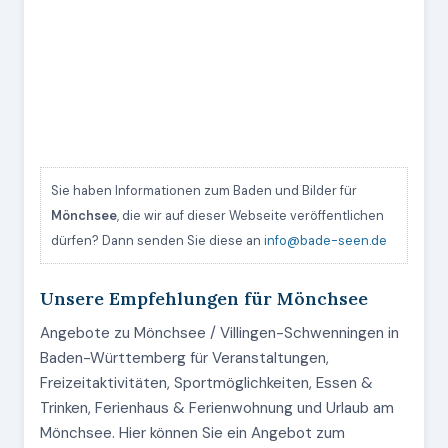
Sie haben Informationen zum Baden und Bilder für
Mönchsee
, die wir auf dieser Webseite veröffentlichen
dürfen? Dann senden Sie diese an
info@bade-seen.de
Unsere Empfehlungen für Mönchsee
Angebote zu Mönchsee / Villingen-Schwenningen in
Baden-Württemberg für Veranstaltungen,
Freizeitaktivitäten, Sportmöglichkeiten, Essen &
Trinken, Ferienhaus & Ferienwohnung und Urlaub am
Mönchsee. Hier können Sie ein Angebot zum