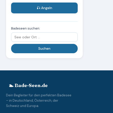
🎣 Angeln
Badeseen suchen:
🏊 Bade-Seen.de
Dein Begleiter für den perfekten Badesee
– in Deutschland, Österreich, der
Schweiz und Europa.