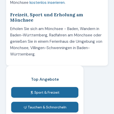
Mönchsee
kostenlos inserieren
.
Freizeit, Sport und Erholung am
Mönchsee
Erholen Sie sich am Mönchsee - Baden, Wandern in
Baden-Württemberg, Radfahren am Mönchsee oder
genießen Sie in einem Ferienhaus die Umgebung von
Mönchsee, Villingen-Schwenningen in Baden-
Württemberg.
Top Angebote
🏄 Sport & Freizeit
🤿 Tauchen & Schnorcheln