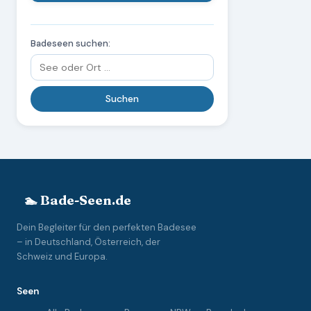
Badeseen suchen:
🏊 Bade-Seen.de
Dein Begleiter für den perfekten Badesee
– in Deutschland, Österreich, der
Schweiz und Europa.
Seen