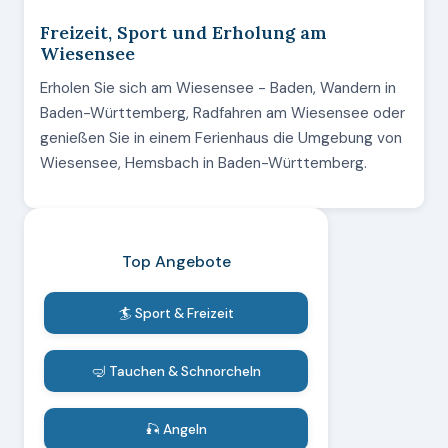
Freizeit, Sport und Erholung am
Wiesensee
Erholen Sie sich am Wiesensee - Baden, Wandern in
Baden-Württemberg, Radfahren am Wiesensee oder
genießen Sie in einem Ferienhaus die Umgebung von
Wiesensee, Hemsbach in Baden-Württemberg.
Top Angebote
🏄 Sport & Freizeit
🤿 Tauchen & Schnorcheln
🎣 Angeln