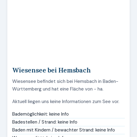
Wiesensee bei Hemsbach
Wiesensee befindet sich bei Hemsbach in Baden-
Württemberg und hat eine Fläche von - ha.
Aktuell liegen uns keine Informationen zum See vor.
Bademöglichkeit: keine Info
Badestellen / Strand: keine Info
Baden mit Kindern / bewachter Strand: keine Info