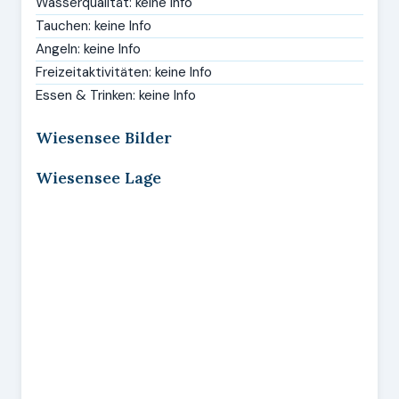
Wasserqualität: keine Info
Tauchen: keine Info
Angeln: keine Info
Freizeitaktivitäten: keine Info
Essen & Trinken: keine Info
Wiesensee Bilder
Wiesensee Lage