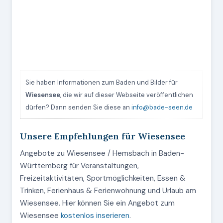
Sie haben Informationen zum Baden und Bilder für
Wiesensee
, die wir auf dieser Webseite veröffentlichen
dürfen? Dann senden Sie diese an
info@bade-seen.de
Unsere Empfehlungen für Wiesensee
Angebote zu Wiesensee / Hemsbach in Baden-
Württemberg für Veranstaltungen,
Freizeitaktivitäten, Sportmöglichkeiten, Essen &
Trinken, Ferienhaus & Ferienwohnung und Urlaub am
Wiesensee. Hier können Sie ein Angebot zum
Wiesensee
kostenlos inserieren
.