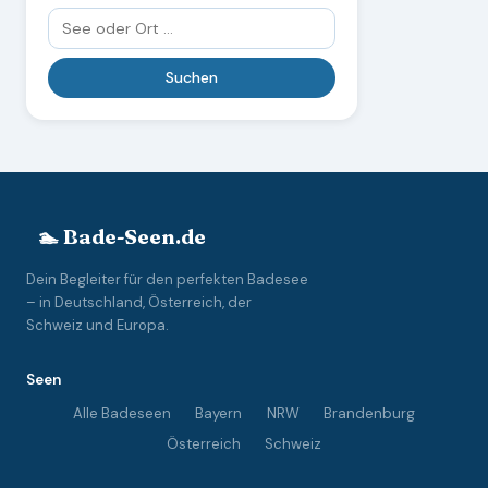
🏊 Bade-Seen.de
Dein Begleiter für den perfekten Badesee
– in Deutschland, Österreich, der
Schweiz und Europa.
Seen
Alle Badeseen
Bayern
NRW
Brandenburg
Österreich
Schweiz