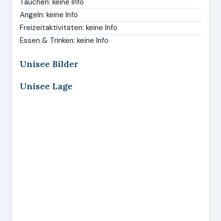
Tauchen: keine Info
Angeln: keine Info
Freizeitaktivitäten: keine Info
Essen & Trinken: keine Info
Unisee Bilder
Unisee Lage