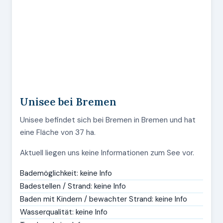
Unisee bei Bremen
Unisee befindet sich bei Bremen in Bremen und hat
eine Fläche von 37 ha.
Aktuell liegen uns keine Informationen zum See vor.
Bademöglichkeit: keine Info
Badestellen / Strand: keine Info
Baden mit Kindern / bewachter Strand: keine Info
Wasserqualität: keine Info