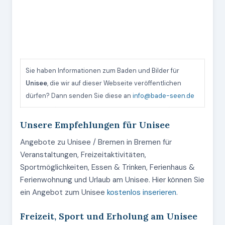
Sie haben Informationen zum Baden und Bilder für
Unisee
, die wir auf dieser Webseite veröffentlichen
dürfen? Dann senden Sie diese an
info@bade-seen.de
Unsere Empfehlungen für Unisee
Angebote zu Unisee / Bremen in Bremen für
Veranstaltungen, Freizeitaktivitäten,
Sportmöglichkeiten, Essen & Trinken, Ferienhaus &
Ferienwohnung und Urlaub am Unisee. Hier können Sie
ein Angebot zum Unisee
kostenlos inserieren
.
Freizeit, Sport und Erholung am Unisee