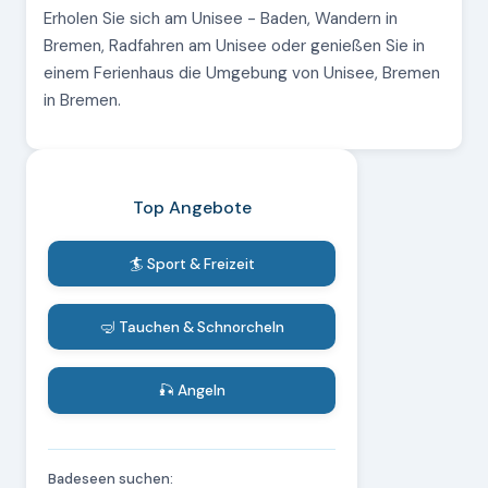
Erholen Sie sich am Unisee - Baden, Wandern in
Bremen, Radfahren am Unisee oder genießen Sie in
einem Ferienhaus die Umgebung von Unisee, Bremen
in Bremen.
Top Angebote
🏄 Sport & Freizeit
🤿 Tauchen & Schnorcheln
🎣 Angeln
Badeseen suchen: