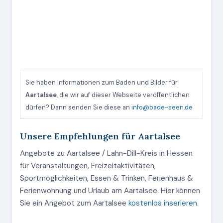
Sie haben Informationen zum Baden und Bilder für
Aartalsee
, die wir auf dieser Webseite veröffentlichen
dürfen? Dann senden Sie diese an
info@bade-seen.de
Unsere Empfehlungen für Aartalsee
Angebote zu Aartalsee / Lahn-Dill-Kreis in Hessen
für Veranstaltungen, Freizeitaktivitäten,
Sportmöglichkeiten, Essen & Trinken, Ferienhaus &
Ferienwohnung und Urlaub am Aartalsee. Hier können
Sie ein Angebot zum Aartalsee
kostenlos inserieren
.