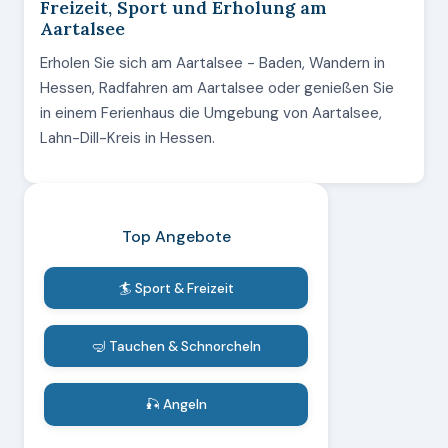
Freizeit, Sport und Erholung am
Aartalsee
Erholen Sie sich am Aartalsee - Baden, Wandern in
Hessen, Radfahren am Aartalsee oder genießen Sie
in einem Ferienhaus die Umgebung von Aartalsee,
Lahn-Dill-Kreis in Hessen.
Top Angebote
🏄 Sport & Freizeit
🤿 Tauchen & Schnorcheln
🎣 Angeln