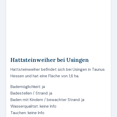
Hattsteinweiher bei Usingen
Hattsteinweiher befindet sich bei Usingen in Taunus
Hessen und hat eine Fläche von 1,6 ha.
Bademöglichkeit: ja
Badestellen / Strand: ja
Baden mit Kindern / bewachter Strand: ja
Wasserqualität: keine Info
Tauchen: keine Info