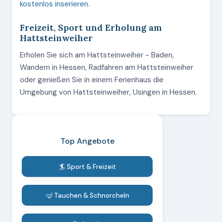
kostenlos inserieren
.
Freizeit, Sport und Erholung am
Hattsteinweiher
Erholen Sie sich am Hattsteinweiher - Baden,
Wandern in Hessen, Radfahren am Hattsteinweiher
oder genießen Sie in einem Ferienhaus die
Umgebung von Hattsteinweiher, Usingen in Hessen.
Top Angebote
🏄 Sport & Freizeit
🤿 Tauchen & Schnorcheln