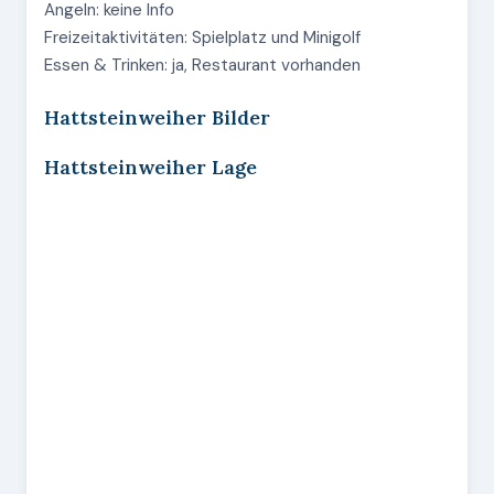
Angeln: keine Info
Freizeitaktivitäten: Spielplatz und Minigolf
Essen & Trinken: ja, Restaurant vorhanden
Hattsteinweiher Bilder
Hattsteinweiher Lage