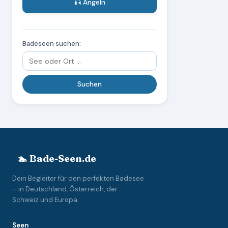
🎣 Angeln
Badeseen suchen:
🏊 Bade-Seen.de
Dein Begleiter für den perfekten Badesee
– in Deutschland, Österreich, der
Schweiz und Europa.
Seen