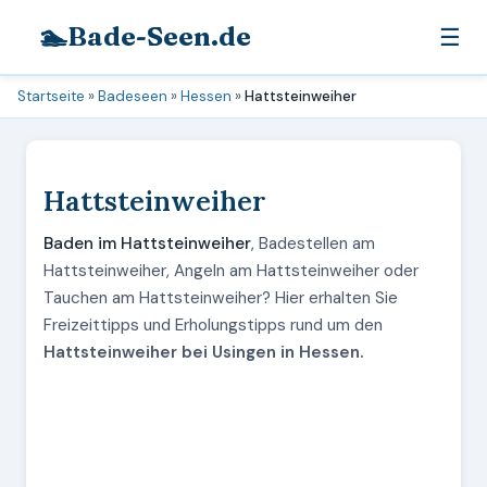
🏊
Bade-Seen.de
☰
Startseite
»
Badeseen
»
Hessen
»
Hattsteinweiher
Hattsteinweiher
Baden im Hattsteinweiher
, Badestellen am
Hattsteinweiher, Angeln am Hattsteinweiher oder
Tauchen am Hattsteinweiher? Hier erhalten Sie
Freizeittipps und Erholungstipps rund um den
Hattsteinweiher bei Usingen in Hessen.