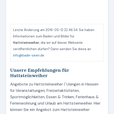
Letzte Änderung am 2016-05-12 22:46:34. Sie haben
Informationen zum Baden und Bilder für
Hattsteinweiher
, die wir auf dieser Webseite
veröffentlichen dürfen? Dann senden Sie diese an
info@bade-seen.de
Unsere Empfehlungen für
Hattsteinweiher
Angebote zu Hattsteinweiher / Usingen in Hessen
für Veranstaltungen, Freizeitaktivitäten,
Sportmöglichkeiten, Essen & Trinken, Ferienhaus &
Ferienwohnung und Urlaub am Hattsteinweiher. Hier
können Sie ein Angebot zum Hattsteinweiher