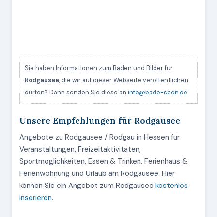
Sie haben Informationen zum Baden und Bilder für
Rodgausee
, die wir auf dieser Webseite veröffentlichen
dürfen? Dann senden Sie diese an
info@bade-seen.de
Unsere Empfehlungen für Rodgausee
Angebote zu Rodgausee / Rodgau in Hessen für
Veranstaltungen, Freizeitaktivitäten,
Sportmöglichkeiten, Essen & Trinken, Ferienhaus &
Ferienwohnung und Urlaub am Rodgausee. Hier
können Sie ein Angebot zum Rodgausee
kostenlos
inserieren
.