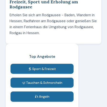
Freizeit, Sport und Erholung am
Rodgausee
Erholen Sie sich am Rodgausee - Baden, Wandern in
Hessen, Radfahren am Rodgausee oder genießen Sie
in einem Ferienhaus die Umgebung von Rodgausee,
Rodgau in Hessen.
Top Angebote
🏄 Sport & Freizeit
🤿 Tauchen & Schnorcheln
🎣 Angeln