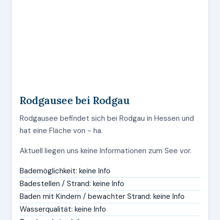
Rodgausee bei Rodgau
Rodgausee befindet sich bei Rodgau in Hessen und
hat eine Fläche von - ha.
Aktuell liegen uns keine Informationen zum See vor.
Bademöglichkeit: keine Info
Badestellen / Strand: keine Info
Baden mit Kindern / bewachter Strand: keine Info
Wasserqualität: keine Info