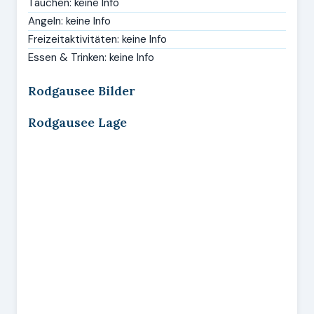
Tauchen: keine Info
Angeln: keine Info
Freizeitaktivitäten: keine Info
Essen & Trinken: keine Info
Rodgausee Bilder
Rodgausee Lage