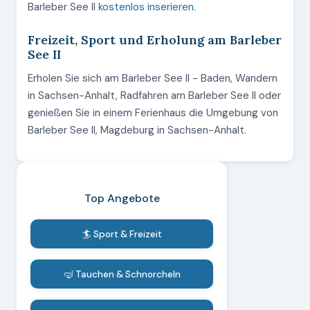
Barleber See II
kostenlos inserieren
.
Freizeit, Sport und Erholung am Barleber
See II
Erholen Sie sich am Barleber See II - Baden, Wandern
in Sachsen-Anhalt, Radfahren am Barleber See II oder
genießen Sie in einem Ferienhaus die Umgebung von
Barleber See II, Magdeburg in Sachsen-Anhalt.
Top Angebote
🏄 Sport & Freizeit
🤿 Tauchen & Schnorcheln