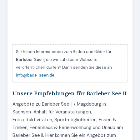
Sie haben Informationen zum Baden und Bilder für
Barleber See II
, die wir auf dieser Webseite
veröffentlichen dürfen? Dann senden Sie diese an
info@bade-seen.de
Unsere Empfehlungen für Barleber See II
Angebote zu Barleber See II / Magdeburg in
Sachsen-Anhalt für Veranstaltungen,
Freizeitaktivitäten, Sportmöglichkeiten, Essen &
Trinken, Ferienhaus & Ferienwohnung und Urlaub am
Barleber See II. Hier können Sie ein Angebot zum