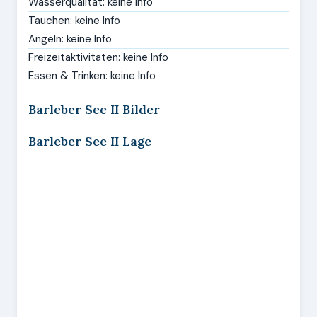
Wasserqualität: keine Info
Tauchen: keine Info
Angeln: keine Info
Freizeitaktivitäten: keine Info
Essen & Trinken: keine Info
Barleber See II Bilder
Barleber See II Lage