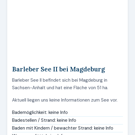
Barleber See II bei Magdeburg
Barleber See II befindet sich bei Magdeburg in
Sachsen-Anhalt und hat eine Fläche von 51 ha.
Aktuell liegen uns keine Informationen zum See vor.
Bademöglichkeit: keine Info
Badestellen / Strand: keine Info
Baden mit Kindern / bewachter Strand: keine Info