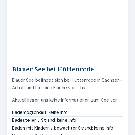
Blauer See bei Hüttenrode
Blauer See befindet sich bei Hüttenrode in Sachsen-
Anhalt und hat eine Fläche von - ha.
Aktuell liegen uns keine Informationen zum See vor.
Bademöglichkeit: keine Info
Badestellen / Strand: keine Info
Baden mit Kindern / bewachter Strand: keine Info