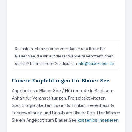
Sie haben Informationen zum Baden und Bilder für
Blauer See
, die wir auf dieser Webseite veröffentlichen
dürfen? Dann senden Sie diese an
info@bade-seen.de
Unsere Empfehlungen für Blauer See
Angebote zu Blauer See / Hüttenrode in Sachsen-
Anhalt für Veranstaltungen, Freizeitaktivitäten,
Sportmöglichkeiten, Essen & Trinken, Ferienhaus &
Ferienwohnung und Urlaub am Blauer See. Hier können
Sie ein Angebot zum Blauer See
kostenlos inserieren
.