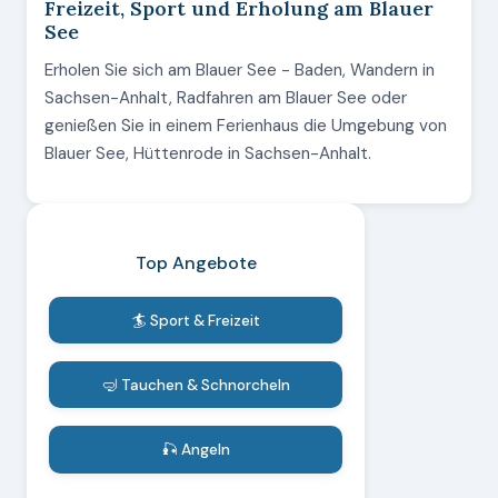
Freizeit, Sport und Erholung am Blauer
See
Erholen Sie sich am Blauer See - Baden, Wandern in
Sachsen-Anhalt, Radfahren am Blauer See oder
genießen Sie in einem Ferienhaus die Umgebung von
Blauer See, Hüttenrode in Sachsen-Anhalt.
Top Angebote
🏄 Sport & Freizeit
🤿 Tauchen & Schnorcheln
🎣 Angeln