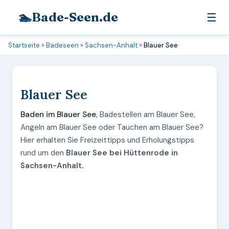
🏊
Bade-Seen.de
☰
Startseite
»
Badeseen
»
Sachsen-Anhalt
»
Blauer See
Blauer See
Baden im Blauer See
, Badestellen am Blauer See,
Angeln am Blauer See oder Tauchen am Blauer See?
Hier erhalten Sie Freizeittipps und Erholungstipps
rund um den
Blauer See bei Hüttenrode in
Sachsen-Anhalt.