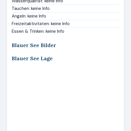
Wasserqualität: keine Info
Tauchen: keine Info
Angeln: keine Info
Freizeitaktivitäten: keine Info
Essen & Trinken: keine Info
Blauer See Bilder
Blauer See Lage