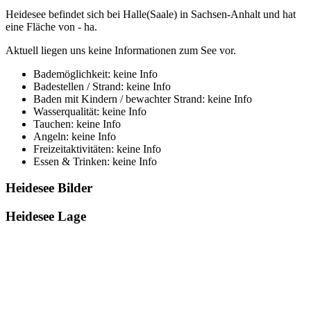
Heidesee befindet sich bei Halle(Saale) in Sachsen-Anhalt und hat
eine Fläche von - ha.
Aktuell liegen uns keine Informationen zum See vor.
Bademöglichkeit: keine Info
Badestellen / Strand: keine Info
Baden mit Kindern / bewachter Strand: keine Info
Wasserqualität: keine Info
Tauchen: keine Info
Angeln: keine Info
Freizeitaktivitäten: keine Info
Essen & Trinken: keine Info
Heidesee Bilder
Heidesee Lage