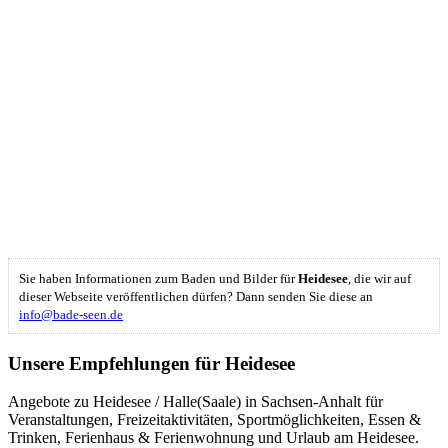
Sie haben Informationen zum Baden und Bilder für
Heidesee
, die wir auf
dieser Webseite veröffentlichen dürfen? Dann senden Sie diese an
info@bade-seen.de
Unsere Empfehlungen für Heidesee
Angebote zu Heidesee / Halle(Saale) in Sachsen-Anhalt für
Veranstaltungen, Freizeitaktivitäten, Sportmöglichkeiten, Essen &
Trinken, Ferienhaus & Ferienwohnung und Urlaub am Heidesee.