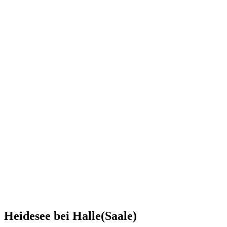
Heidesee bei Halle(Saale)