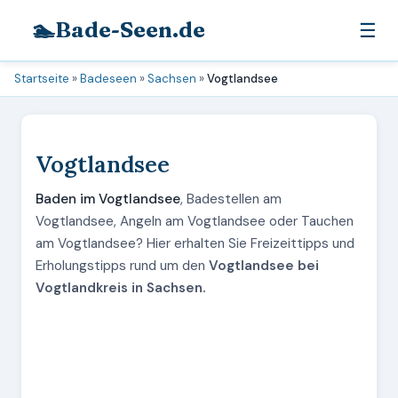
🏊
Bade-Seen.de
☰
Startseite
»
Badeseen
»
Sachsen
»
Vogtlandsee
Vogtlandsee
Baden im Vogtlandsee
, Badestellen am
Vogtlandsee, Angeln am Vogtlandsee oder Tauchen
am Vogtlandsee? Hier erhalten Sie Freizeittipps und
Erholungstipps rund um den
Vogtlandsee bei
Vogtlandkreis in Sachsen.