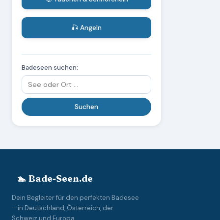
🎣 Angeln
Badeseen suchen:
🏊 Bade-Seen.de
Dein Begleiter für den perfekten Badesee
– in Deutschland, Österreich, der
Schweiz und Europa.