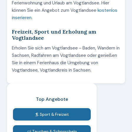
Ferienwohnung und Urlaub am Vogtlandsee. Hier
können Sie ein Angebot zum Vogtlandsee
kostenlos
inserieren
.
Freizeit, Sport und Erholung am
Vogtlandsee
Erholen Sie sich am Vogtlandsee - Baden, Wandern in
Sachsen, Radfahren am Vogtlandsee oder genießen
Sie in einem Ferienhaus die Umgebung von
Vogtlandsee, Vogtlandkreis in Sachsen.
Top Angebote
🏄 Sport & Freizeit
🤿 Tauchen & Schnorcheln