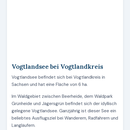
Vogtlandsee bei Vogtlandkreis
Vogtlandsee befindet sich bei Vogtlandkreis in
Sachsen und hat eine Fläche von 6 ha.
Im Waldgebiet zwischen Beerheide, dem Waldpark
Grünheide und Jägersgrün befindet sich der idyllisch
gelegene Vogtlandsee. Ganzjährig ist dieser See ein
beliebtes Ausflugsziel bei Wanderern, Radfahrern und
Langläufern.