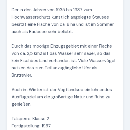
Der in den Jahren von 1935 bis 1937 zum
Hochwasserschutz künstlich angelegte Stausee
besitzt eine Fläche von ca. 6 ha und ist im Sommer
auch als Badesee sehr beliebt.
Durch das moorige Einzugsgebiet mit einer Fläche
von ca. 2,5 km2 ist das Wasser sehr sauer, so das
kein Fischbestand vorhanden ist. Viele Wasservögel
nutzen das zum Teil unzugängliche Ufer als
Brutrevier.
Auch im Winter ist der Vogtlandsee ein lohnendes
Ausflugsziel um die großartige Natur und Ruhe zu
genießen.
Talsperre: Klasse 2
Fertigstellung: 1937