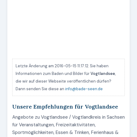
Letzte Änderung am 2016-05-15 11:17:12. Sie haben
Informationen zum Baden und Bilder für
Vogtlandsee
,
die wir auf dieser Webseite veröffentlichen dürfen?
Dann senden Sie diese an
info@bade-seen.de
Unsere Empfehlungen für Vogtlandsee
Angebote zu Vogtlandsee / Vogtlandkreis in Sachsen
für Veranstaltungen, Freizeitaktivitäten,
Sportmöglichkeiten, Essen & Trinken, Ferienhaus &