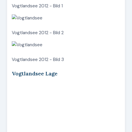
Vogtlandsee 2012 - Bild 1
Vogtlandsee 2012 - Bild 2
Vogtlandsee 2012 - Bild 3
Vogtlandsee Lage